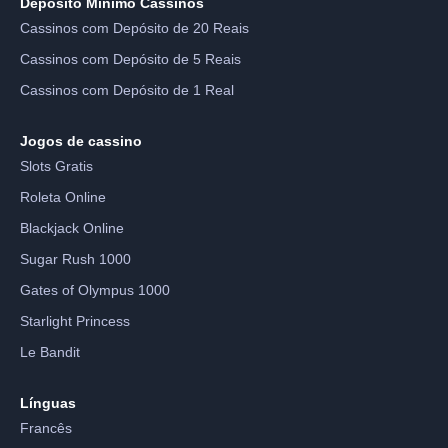
Depósito Mínimo Cassinos
Cassinos com Depósito de 20 Reais
Cassinos com Depósito de 5 Reais
Cassinos com Depósito de 1 Real
Jogos de cassino
Slots Gratis
Roleta Online
Blackjack Online
Sugar Rush 1000
Gates of Olympus 1000
Starlight Princess
Le Bandit
Línguas
Francês