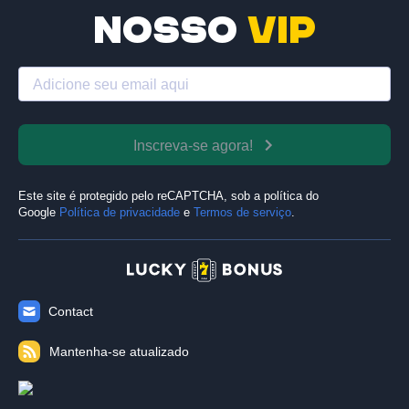
nosso
VIP
Inscreva-se agora!
Este site é protegido pelo reCAPTCHA, sob a política do
Google
Política de privacidade
e
Termos de serviço
.
Contact
Mantenha-se atualizado