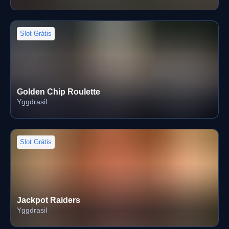
Slot Grátis
Golden Chip Roulette
Yggdrasil
Slot Grátis
Jackpot Raiders
Yggdrasil