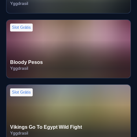
Yggdrasil
Slot Grátis
Bloody Pesos
Yggdrasil
Slot Grátis
Vikings Go To Egypt Wild Fight
Yggdrasil