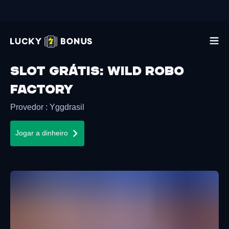
Slot grátis
:
Wild Robo
Factory
Provedor
:
Yggdrasil
Jogar a dinheiro