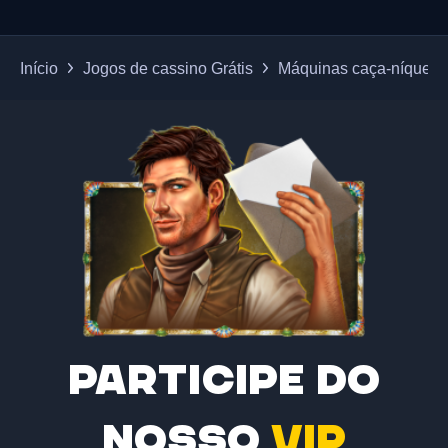
Início
Jogos de cassino Grátis
Máquinas caça-níqueis 
Participe do
nosso
VIP