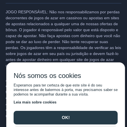
JOGO RESPONSÁVEL: Não nos responsabilizamos por perdas
decorrentes de jogos de azar em cassinos ou apostas em sites
de apostas relacionados a qualquer uma de nossas ofertas de
bônus. O jogador é responsável pelo valor que está disposto e
capaz de apostar. Não faça apostas com dinheiro que você não
pode se dar ao luxo de perder. Não tente recuperar suas
perdas. Os jogadores têm a responsabilidade de verificar as leis
sobre jogos de azar em seu país ou jurisdição e devem fazê-lo
antes de apostar dinheiro em qualquer site de jogos de azar
online.
Nós somos os cookies
ATENÇÃO: As ofertas em nosso site podem evoluir ou ser
Esperamos para ter certeza de que este site é do seu
canceladas. Recomendamos sempre que o jogador examine os
interesse antes de batermos à porta, mas precisamos saber se
termos e condições e verifique o bônus diretamente no site do
podemos te acompanhar durante a sua visita.
cassino/ou das empresas de apostas.
Leia mais sobre cookies
Apenas para maiores de 18 anos, exclusivo para novos
clientes, Termos e Condições se aplicam, jogue de maneira
responsável
www.begambleaware.org
OK!