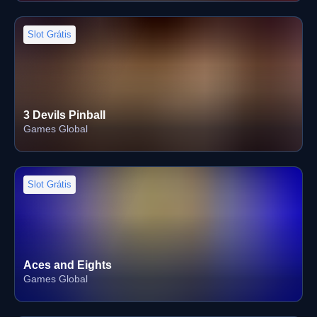
Slot Grátis
3 Devils Pinball
Games Global
Slot Grátis
Aces and Eights
Games Global