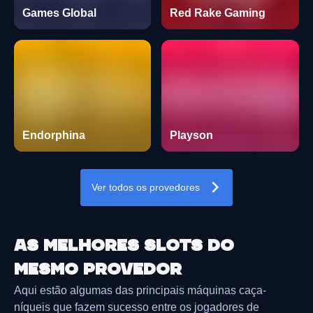
Games Global
Red Rake Gaming
Endorphina
Playson
Ver todos os provedores
As melhores slots do
mesmo provedor
Aqui estão algumas das principais máquinas caça-
níqueis que fazem sucesso entre os jogadores de