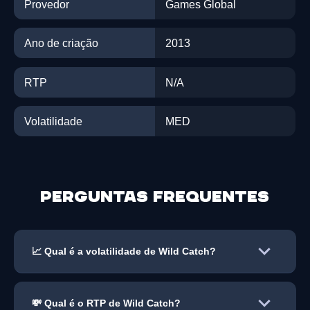
Provedor
Games Global
Ano de criação
2013
RTP
N/A
Volatilidade
MED
Perguntas frequentes
📈 Qual é a volatilidade de Wild Catch?
💸 Qual é o RTP de Wild Catch?