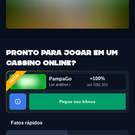
Pronto para jogar em um
cassino online?
+100%
PampaGo
Ler análise
até R$6,350
Pegue seu bônus
Fatos rápidos