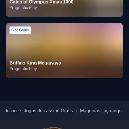
Gates of Olympus Xmas 1000
Pragmatic Play
Slot Grátis
Buffalo King Megaways
Pragmatic Play
Início
Jogos de cassino Grátis
Máquinas caça-níqueis 