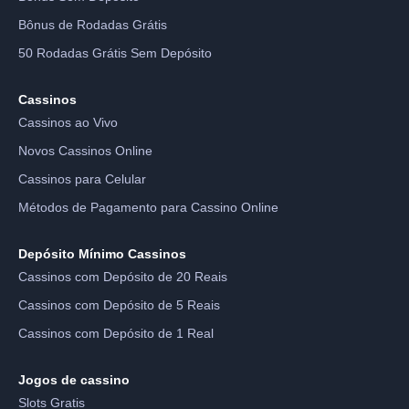
Bônus de Rodadas Grátis
50 Rodadas Grátis Sem Depósito
Cassinos
Cassinos ao Vivo
Novos Cassinos Online
Cassinos para Celular
Métodos de Pagamento para Cassino Online
Depósito Mínimo Cassinos
Cassinos com Depósito de 20 Reais
Cassinos com Depósito de 5 Reais
Cassinos com Depósito de 1 Real
Jogos de cassino
Slots Gratis