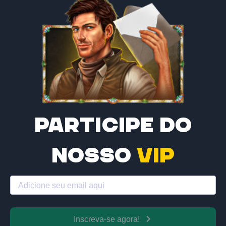
Participe do
nosso
VIP
Inscreva-se agora!