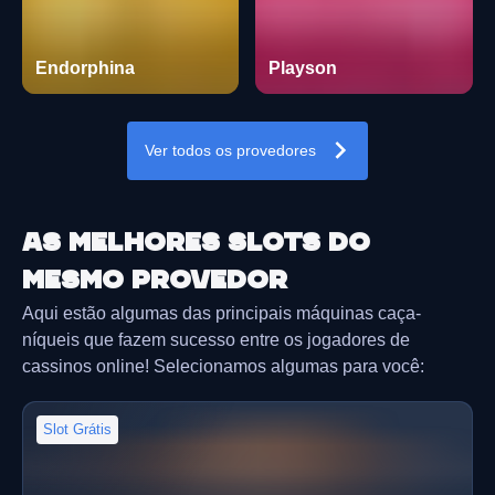
Endorphina
Playson
Ver todos os provedores
As melhores slots do
mesmo provedor
Aqui estão algumas das principais máquinas caça-
níqueis que fazem sucesso entre os jogadores de
cassinos online! Selecionamos algumas para você:
Slot Grátis