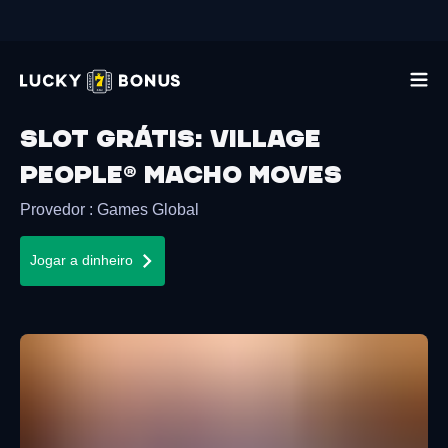
Slot grátis
:
Village
People® Macho Moves
Provedor
:
Games Global
Jogar a dinheiro