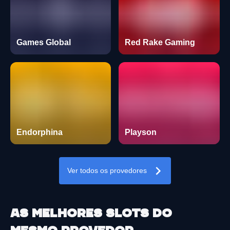
Games Global
Red Rake Gaming
Endorphina
Playson
Ver todos os provedores
As melhores slots do