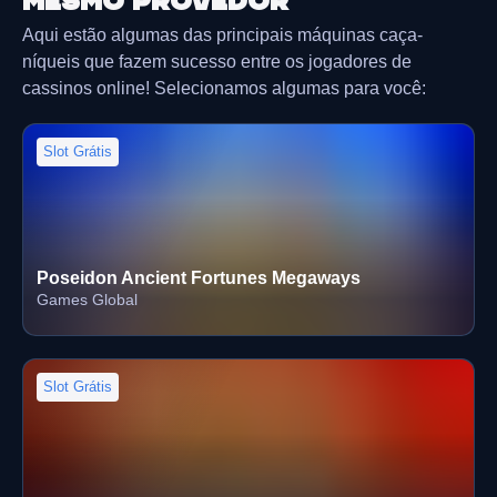
mesmo provedor
Aqui estão algumas das principais máquinas caça-
níqueis que fazem sucesso entre os jogadores de
cassinos online! Selecionamos algumas para você:
Slot Grátis
Poseidon Ancient Fortunes Megaways
Games Global
Slot Grátis