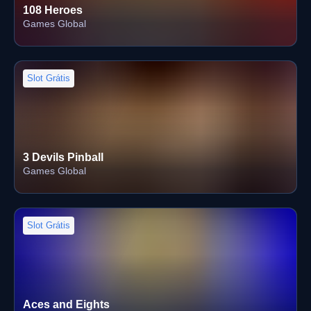
108 Heroes
Games Global
Slot Grátis
3 Devils Pinball
Games Global
Slot Grátis
Aces and Eights