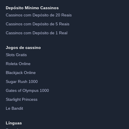
Depósito Mínimo Cassinos
Cassinos com Depósito de 20 Reais
Cassinos com Depósito de 5 Reais
Cassinos com Depósito de 1 Real
Jogos de cassino
Slots Gratis
Roleta Online
Blackjack Online
Sugar Rush 1000
Gates of Olympus 1000
Starlight Princess
Le Bandit
Línguas