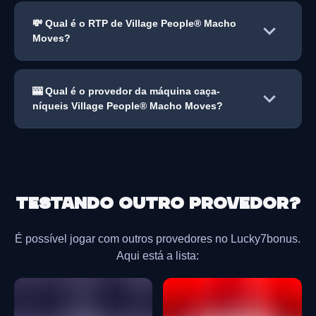
💸 Qual é o RTP de Village People® Macho
Moves?
🎰 Qual é o provedor da máquina caça-
níqueis Village People® Macho Moves?
Testando outro provedor?
É possível jogar com outros provedores no Lucky7bonus.
Aqui está a lista: