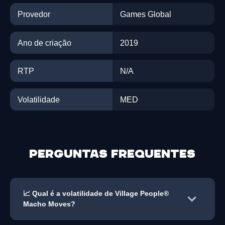
Provedor
Games Global
Ano de criação
2019
RTP
N/A
Volatilidade
MED
Perguntas frequentes
📈 Qual é a volatilidade de Village People®
Macho Moves?