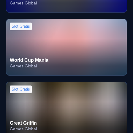
Games Global
Slot Grátis
World Cup Mania
Games Global
Slot Grátis
Great Griffin
Games Global