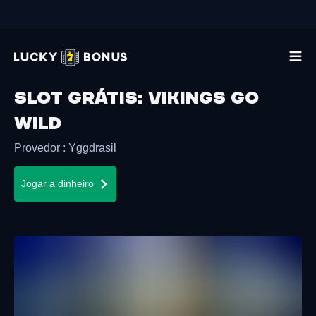
Slot grátis
:
Vikings Go
Wild
Provedor
:
Yggdrasil
Jogar a dinheiro