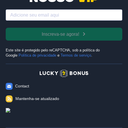
Inscreva-se agora!
Este site é protegido pelo reCAPTCHA, sob a política do
Google
Política de privacidade
e
Termos de serviço
.
Contact
Mantenha-se atualizado