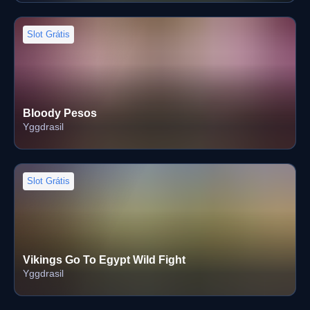
Slot Grátis
Bloody Pesos
Yggdrasil
Slot Grátis
Vikings Go To Egypt Wild Fight
Yggdrasil