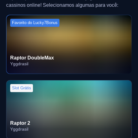
cassinos online! Selecionamos algumas para você:
Favorito do Lucky7Bonus
Raptor DoubleMax
Yggdrasil
Slot Grátis
Raptor 2
Yggdrasil