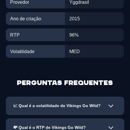
Provedor
Yggdrasil
Ano de criação
2015
RTP
96%
Volatilidade
MED
Perguntas frequentes
📈 Qual é a volatilidade de Vikings Go Wild?
💸 Qual é o RTP de Vikings Go Wild?