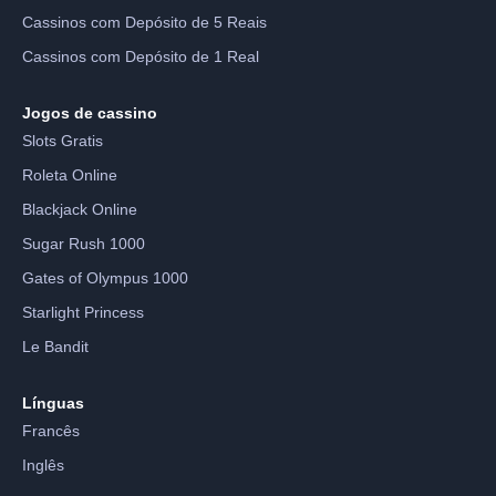
Cassinos com Depósito de 5 Reais
Cassinos com Depósito de 1 Real
Jogos de cassino
Slots Gratis
Roleta Online
Blackjack Online
Sugar Rush 1000
Gates of Olympus 1000
Starlight Princess
Le Bandit
Línguas
Francês
Inglês