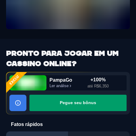
Pronto para jogar em um
cassino online?
+100%
PampaGo
Ler análise
até R$6,350
Pegue seu bônus
Fatos rápidos