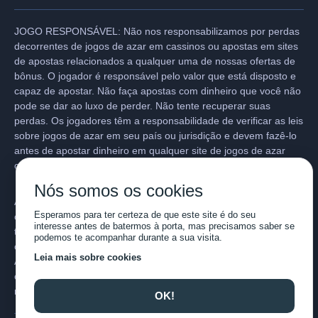
JOGO RESPONSÁVEL: Não nos responsabilizamos por perdas
decorrentes de jogos de azar em cassinos ou apostas em sites
de apostas relacionados a qualquer uma de nossas ofertas de
bônus. O jogador é responsável pelo valor que está disposto e
capaz de apostar. Não faça apostas com dinheiro que você não
pode se dar ao luxo de perder. Não tente recuperar suas
perdas. Os jogadores têm a responsabilidade de verificar as leis
sobre jogos de azar em seu país ou jurisdição e devem fazê-lo
antes de apostar dinheiro em qualquer site de jogos de azar
online.
Nós somos os cookies
ATENÇÃO: As ofertas em nosso site podem evoluir ou ser
Esperamos para ter certeza de que este site é do seu
canceladas. Recomendamos sempre que o jogador examine os
interesse antes de batermos à porta, mas precisamos saber se
termos e condições e verifique o bônus diretamente no site do
podemos te acompanhar durante a sua visita.
cassino/ou das empresas de apostas.
Leia mais sobre cookies
Apenas para maiores de 18 anos, exclusivo para novos
clientes, Termos e Condições se aplicam, jogue de maneira
responsável
www.begambleaware.org
OK!