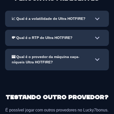
📈 Qual é a volatilidade de Ultra HOTFIRE?
💸 Qual é o RTP de Ultra HOTFIRE?
🎰 Qual é o provedor da máquina caça-
níqueis Ultra HOTFIRE?
Testando outro provedor?
É possível jogar com outros provedores no Lucky7bonus.