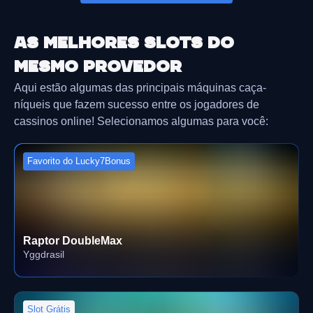
As melhores slots do
mesmo provedor
Aqui estão algumas das principais máquinas caça-
níqueis que fazem sucesso entre os jogadores de
cassinos online! Selecionamos algumas para você:
Favorito do Lucky7Bonus
Raptor DoubleMax
Yggdrasil
Slot Grátis