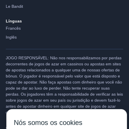
Le Bandit
Línguas
Francês
Inglês
JOGO RESPONSÁVEL: Não nos responsabilizamos por perdas
decorrentes de jogos de azar em cassinos ou apostas em sites
de apostas relacionados a qualquer uma de nossas ofertas de
bônus. O jogador é responsável pelo valor que está disposto e
capaz de apostar. Não faça apostas com dinheiro que você não
pode se dar ao luxo de perder. Não tente recuperar suas
perdas. Os jogadores têm a responsabilidade de verificar as leis
sobre jogos de azar em seu país ou jurisdição e devem fazê-lo
antes de apostar dinheiro em qualquer site de jogos de azar
online.
Nós somos os cookies
ATENÇÃO: As ofertas em nosso site podem evoluir ou ser