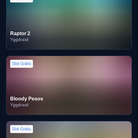
Raptor 2
Yggdrasil
Slot Grátis
Bloody Pesos
Yggdrasil
Slot Grátis