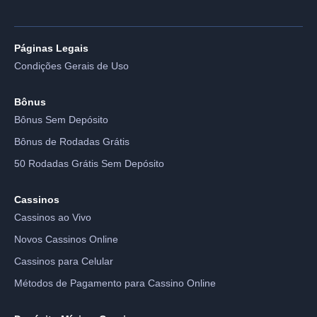
Páginas Legais
Condições Gerais de Uso
Bônus
Bônus Sem Depósito
Bônus de Rodadas Grátis
50 Rodadas Grátis Sem Depósito
Cassinos
Cassinos ao Vivo
Novos Cassinos Online
Cassinos para Celular
Métodos de Pagamento para Cassino Online