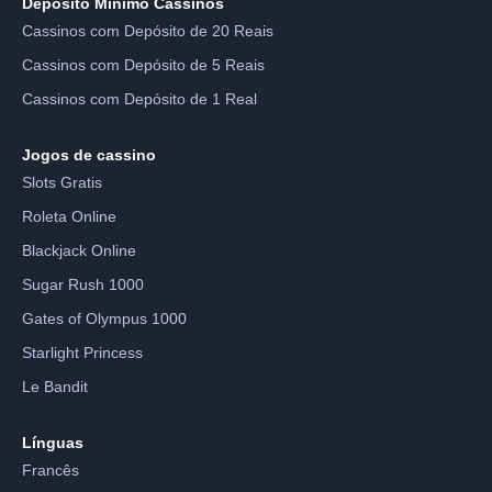
Depósito Mínimo Cassinos
Cassinos com Depósito de 20 Reais
Cassinos com Depósito de 5 Reais
Cassinos com Depósito de 1 Real
Jogos de cassino
Slots Gratis
Roleta Online
Blackjack Online
Sugar Rush 1000
Gates of Olympus 1000
Starlight Princess
Le Bandit
Línguas
Francês