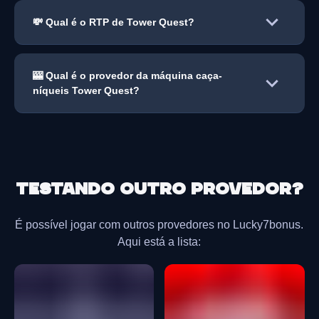
💸 Qual é o RTP de Tower Quest?
🎰 Qual é o provedor da máquina caça-
níqueis Tower Quest?
Testando outro provedor?
É possível jogar com outros provedores no Lucky7bonus.
Aqui está a lista: