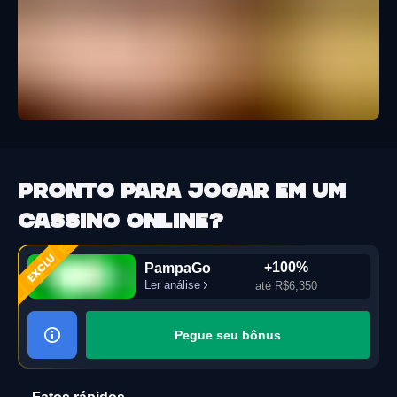
Pronto para jogar em um
cassino online?
+100%
PampaGo
Ler análise
até R$6,350
Pegue seu bônus