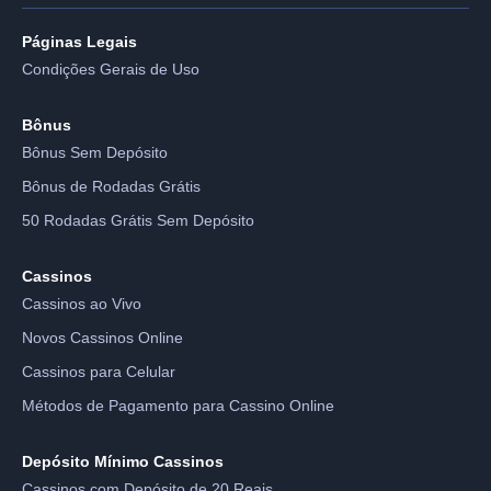
Páginas Legais
Condições Gerais de Uso
Bônus
Bônus Sem Depósito
Bônus de Rodadas Grátis
50 Rodadas Grátis Sem Depósito
Cassinos
Cassinos ao Vivo
Novos Cassinos Online
Cassinos para Celular
Métodos de Pagamento para Cassino Online
Depósito Mínimo Cassinos
Cassinos com Depósito de 20 Reais