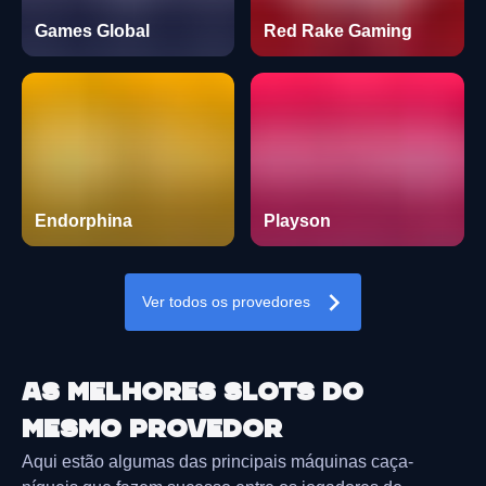
Games Global
Red Rake Gaming
Endorphina
Playson
Ver todos os provedores
As melhores slots do
mesmo provedor
Aqui estão algumas das principais máquinas caça-