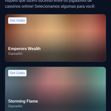
níqueis que fazem sucesso entre os jogadores de
cassinos online! Selecionamos algumas para você:
Slot Grátis
Emperors Wealth
GameArt
Slot Grátis
Storming Flame
GameArt