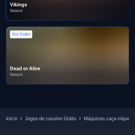
Vikings
Netent
Slot Grátis
Dead or Alive
Netent
Início
Jogos de cassino Grátis
Máquinas caça-níqueis 