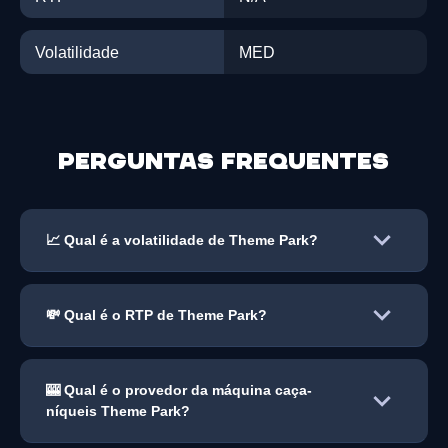
Volatilidade
MED
Perguntas frequentes
📈 Qual é a volatilidade de Theme Park?
💸 Qual é o RTP de Theme Park?
🎰 Qual é o provedor da máquina caça-
níqueis Theme Park?