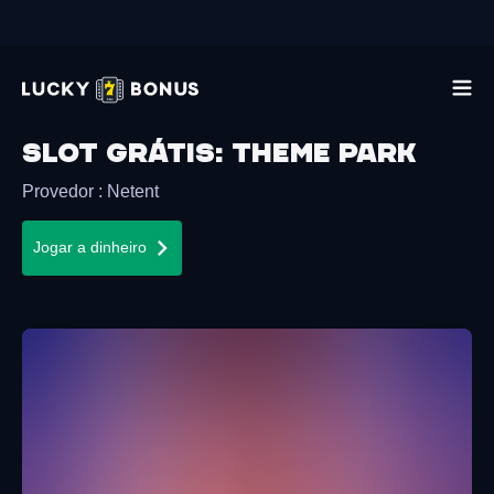
Slot grátis
:
Theme Park
Provedor
:
Netent
Jogar a dinheiro