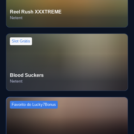
Reel Rush XXXTREME
Netent
Slot Grátis
Blood Suckers
Netent
Favorito do Lucky7Bonus