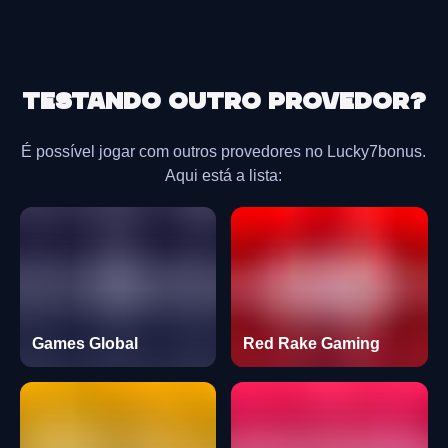
Testando outro provedor?
É possível jogar com outros provedores no Lucky7bonus.
Aqui está a lista:
Games Global
Red Rake Gaming