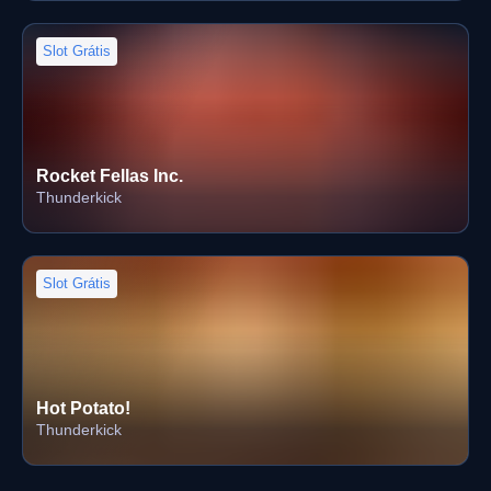
Slot Grátis
Rocket Fellas Inc.
Thunderkick
Slot Grátis
Hot Potato!
Thunderkick