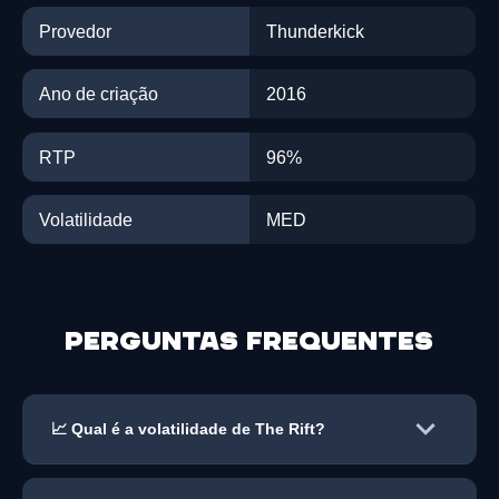
Provedor
Thunderkick
Ano de criação
2016
RTP
96%
Volatilidade
MED
Perguntas frequentes
📈 Qual é a volatilidade de The Rift?