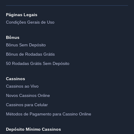
Páginas Legais
Condições Gerais de Uso
Bônus
Bônus Sem Depósito
Bônus de Rodadas Grátis
50 Rodadas Grátis Sem Depósito
Cassinos
Cassinos ao Vivo
Novos Cassinos Online
Cassinos para Celular
Métodos de Pagamento para Cassino Online
Depósito Mínimo Cassinos