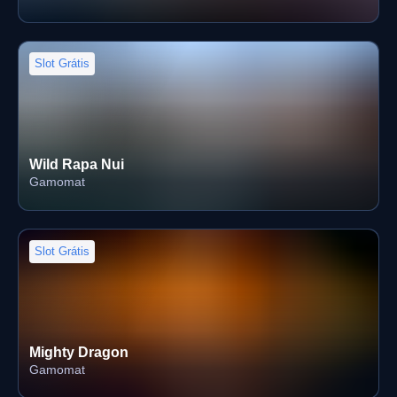
Slot Grátis
Wild Rapa Nui
Gamomat
Slot Grátis
Mighty Dragon
Gamomat