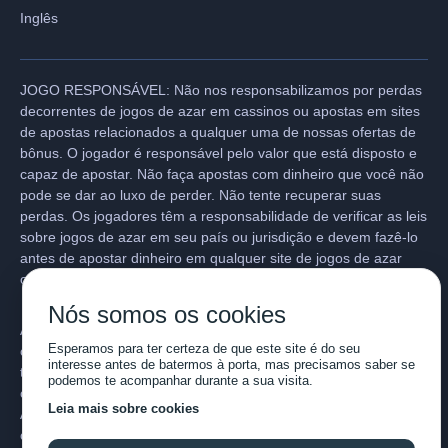
Inglês
JOGO RESPONSÁVEL: Não nos responsabilizamos por perdas
decorrentes de jogos de azar em cassinos ou apostas em sites
de apostas relacionados a qualquer uma de nossas ofertas de
bônus. O jogador é responsável pelo valor que está disposto e
capaz de apostar. Não faça apostas com dinheiro que você não
pode se dar ao luxo de perder. Não tente recuperar suas
perdas. Os jogadores têm a responsabilidade de verificar as leis
sobre jogos de azar em seu país ou jurisdição e devem fazê-lo
antes de apostar dinheiro em qualquer site de jogos de azar
online.
Nós somos os cookies
ATENÇÃO: As ofertas em nosso site podem evoluir ou ser
Esperamos para ter certeza de que este site é do seu
canceladas. Recomendamos sempre que o jogador examine os
interesse antes de batermos à porta, mas precisamos saber se
termos e condições e verifique o bônus diretamente no site do
podemos te acompanhar durante a sua visita.
cassino/ou das empresas de apostas.
Leia mais sobre cookies
Apenas para maiores de 18 anos, exclusivo para novos
clientes, Termos e Condições se aplicam, jogue de maneira