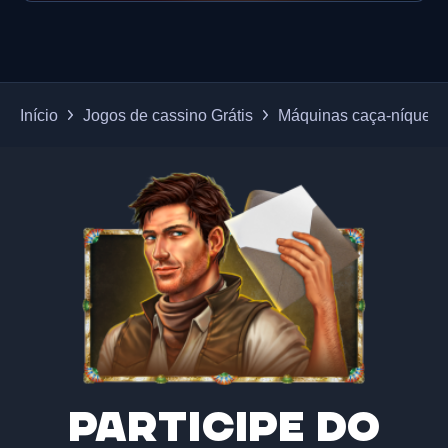
Início
Jogos de cassino Grátis
Máquinas caça-níqueis 
Participe do