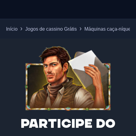
Início
Jogos de cassino Grátis
Máquinas caça-níqueis 
Participe do