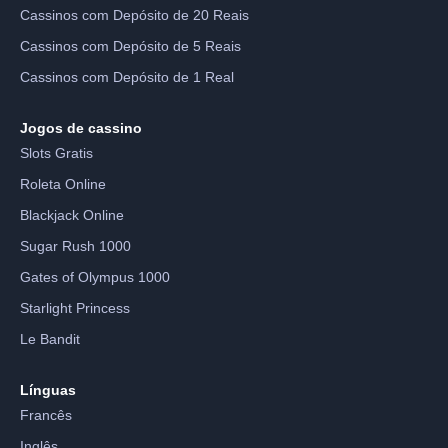
Cassinos com Depósito de 20 Reais
Cassinos com Depósito de 5 Reais
Cassinos com Depósito de 1 Real
Jogos de cassino
Slots Gratis
Roleta Online
Blackjack Online
Sugar Rush 1000
Gates of Olympus 1000
Starlight Princess
Le Bandit
Línguas
Francês
Inglês