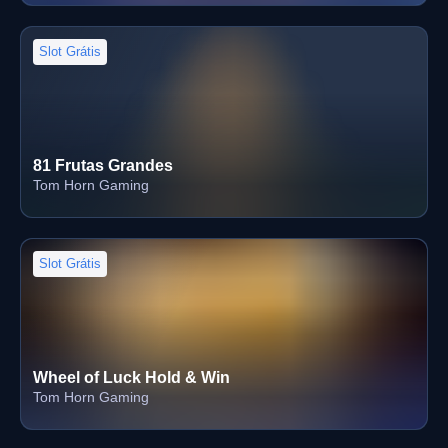
Slot Grátis
81 Frutas Grandes
Tom Horn Gaming
Slot Grátis
Wheel of Luck Hold & Win
Tom Horn Gaming