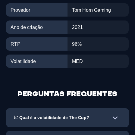
Provedor
Tom Horn Gaming
Ano de criação
2021
RTP
96%
Volatilidade
MED
Perguntas frequentes
📈 Qual é a volatilidade de The Cup?