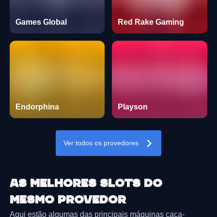
Games Global
Red Rake Gaming
Endorphina
Playson
Ver todos os provedores
As melhores slots do
mesmo provedor
Aqui estão algumas das principais máquinas caça-