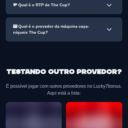
💸 Qual é o RTP de The Cup?
🎰 Qual é o provedor da máquina caça-
níqueis The Cup?
Testando outro provedor?
É possível jogar com outros provedores no Lucky7bonus.
Aqui está a lista: