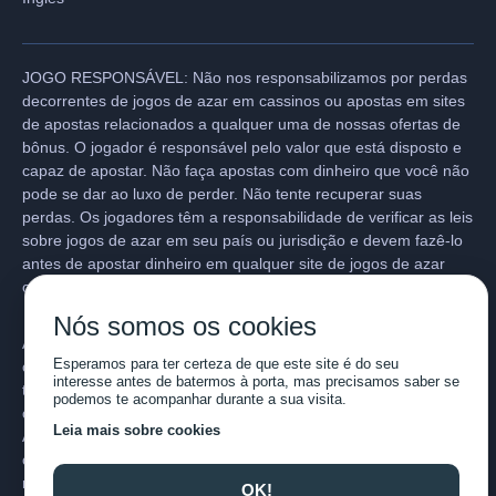
JOGO RESPONSÁVEL: Não nos responsabilizamos por perdas
decorrentes de jogos de azar em cassinos ou apostas em sites
de apostas relacionados a qualquer uma de nossas ofertas de
bônus. O jogador é responsável pelo valor que está disposto e
capaz de apostar. Não faça apostas com dinheiro que você não
pode se dar ao luxo de perder. Não tente recuperar suas
perdas. Os jogadores têm a responsabilidade de verificar as leis
sobre jogos de azar em seu país ou jurisdição e devem fazê-lo
antes de apostar dinheiro em qualquer site de jogos de azar
online.
Nós somos os cookies
ATENÇÃO: As ofertas em nosso site podem evoluir ou ser
Esperamos para ter certeza de que este site é do seu
canceladas. Recomendamos sempre que o jogador examine os
interesse antes de batermos à porta, mas precisamos saber se
termos e condições e verifique o bônus diretamente no site do
podemos te acompanhar durante a sua visita.
cassino/ou das empresas de apostas.
Leia mais sobre cookies
Apenas para maiores de 18 anos, exclusivo para novos
clientes, Termos e Condições se aplicam, jogue de maneira
responsável
www.begambleaware.org
OK!