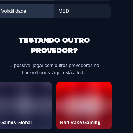
Volatilidade
MED
Testando outro
provedor?
É possível jogar com outros provedores no
Lucky7bonus. Aqui está a lista:
Games Global
Red Rake Gaming