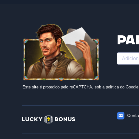
Pa
Este site é protegido pelo reCAPTCHA, sob a política do Google
Conta