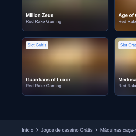
Million Zeus
Age of 
Red Rake Gaming
Red Rak
Slot Grátis
Slot Grát
Guardians of Luxor
Medusa
Red Rake Gaming
Red Rak
Início
Jogos de cassino Grátis
Máquinas caça-n