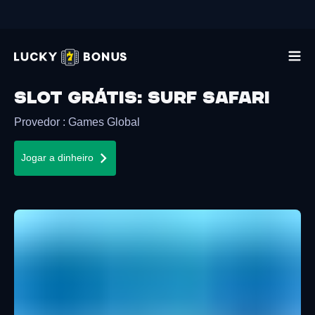
Slot grátis
:
Surf Safari
Provedor
:
Games Global
Jogar a dinheiro