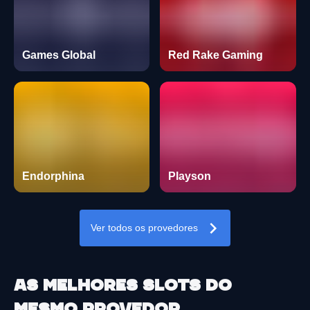
Games Global
Red Rake Gaming
Endorphina
Playson
Ver todos os provedores
As melhores slots do
mesmo provedor