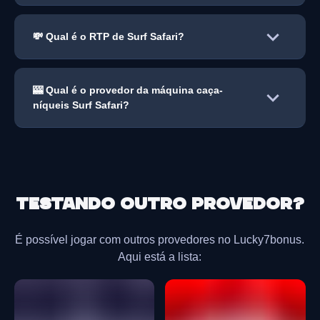
💸 Qual é o RTP de Surf Safari?
🎰 Qual é o provedor da máquina caça-
níqueis Surf Safari?
Testando outro provedor?
É possível jogar com outros provedores no Lucky7bonus.
Aqui está a lista: