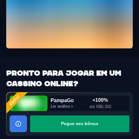
Pronto para jogar em um
cassino online?
+100%
PampaGo
Ler análise
até R$6,350
Pegue seu bônus