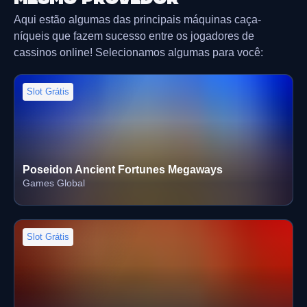
Aqui estão algumas das principais máquinas caça-
níqueis que fazem sucesso entre os jogadores de
cassinos online! Selecionamos algumas para você:
Slot Grátis
Poseidon Ancient Fortunes Megaways
Games Global
Slot Grátis