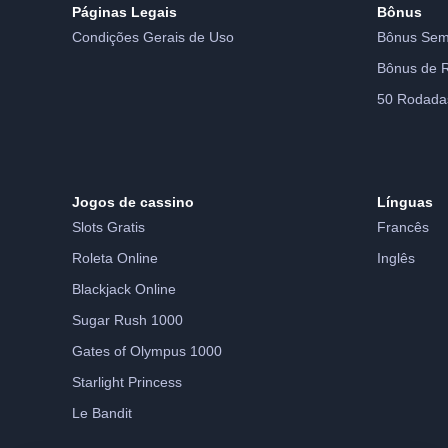
Páginas Legais
Bônus
Condições Gerais de Uso
Bônus Sem
Bônus de R
50 Rodadas
Jogos de cassino
Línguas
Slots Gratis
Francês
Roleta Online
Inglês
Blackjack Online
Sugar Rush 1000
Gates of Olympus 1000
Starlight Princess
Le Bandit