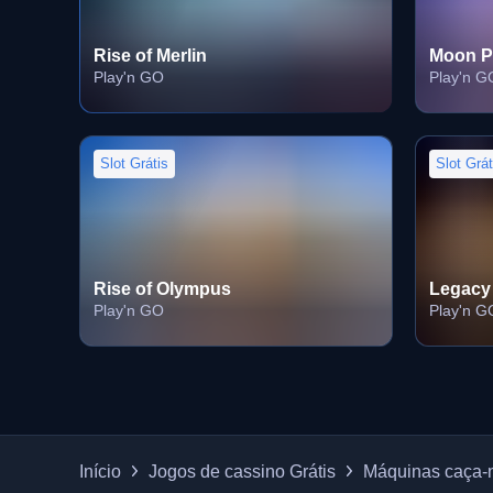
Rise of Merlin
Moon P
Play'n GO
Play'n G
Slot Grátis
Slot Grát
Rise of Olympus
Legacy
Play'n GO
Play'n G
Início
Jogos de cassino Grátis
Máquinas caça-n