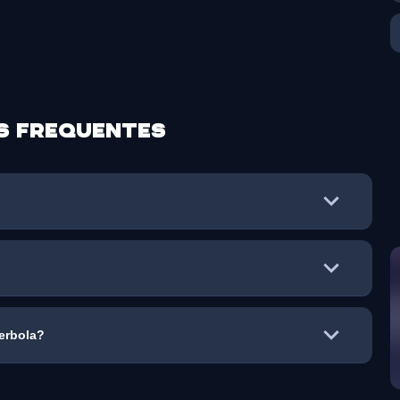
s frequentes
erbola?