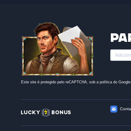
Pa
Este site é protegido pelo reCAPTCHA, sob a política do Google
Conta