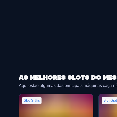
As melhores slots do me
Aqui estão algumas das principais máquinas caça-ní
Slot Grátis
Slot Grát