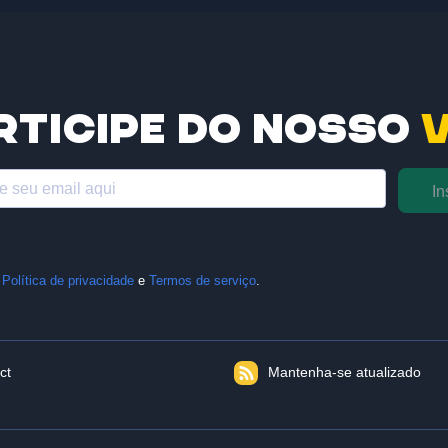
rticipe do nosso
V
In
Política de privacidade
e
Termos de serviço
.
ct
Mantenha-se atualizado