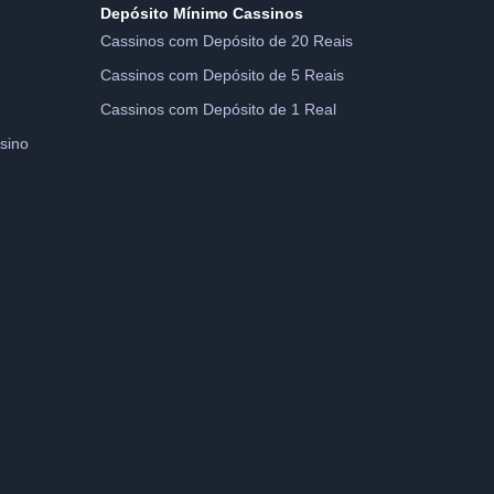
Depósito Mínimo Cassinos
Cassinos com Depósito de 20 Reais
Cassinos com Depósito de 5 Reais
Cassinos com Depósito de 1 Real
sino