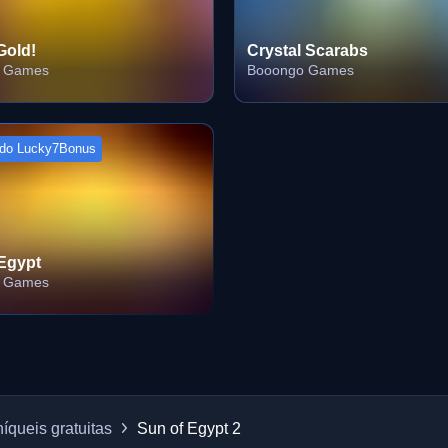
Gold!
Crystal Scarabs
 Games
Booongo Games
 do Lucky7Bonus
Egypt
 Games
íqueis gratuitas
Sun of Egypt 2