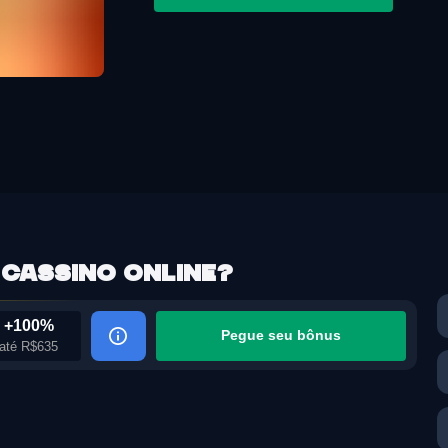
cassino online?
+100%
Pegue seu bônus
até R$635