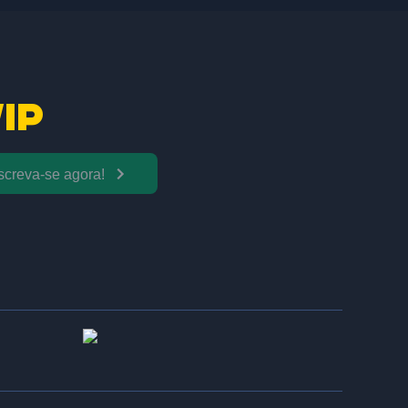
IP
screva-se agora!