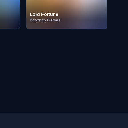
Lord Fortune
Booongo Games