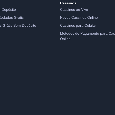
Cassinos
 Depósito
Cassinos ao Vivo
odadas Grátis
Novos Cassinos Online
 Grátis Sem Depósito
Cassinos para Celular
Métodos de Pagamento para Cas
Online