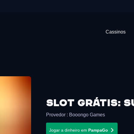
Cassinos
Slot grátis
:
S
Provedor
:
Booongo Games
Jogar a dinheiro
em
PampaGo