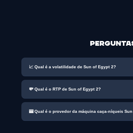
Pergunta
📈 Qual é a volatilidade de Sun of Egypt 2?
💸 Qual é o RTP de Sun of Egypt 2?
🎰 Qual é o provedor da máquina caça-níqueis Sun