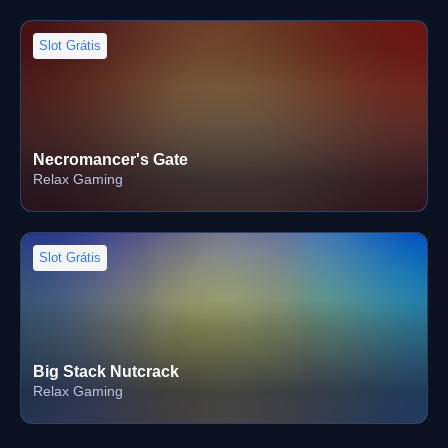
Slot Grátis
Necromancer's Gate
Relax Gaming
Slot Grátis
Big Stack Nutcrack
Relax Gaming