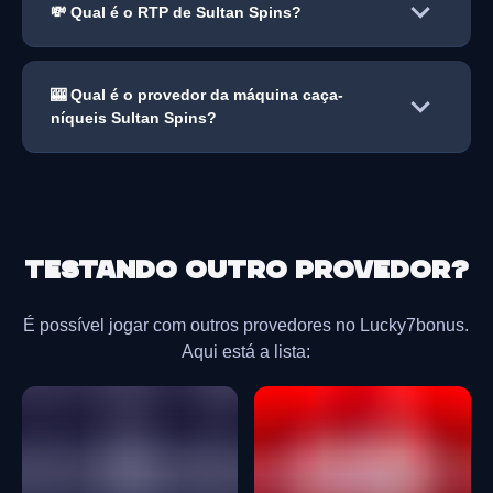
💸 Qual é o RTP de Sultan Spins?
🎰 Qual é o provedor da máquina caça-
níqueis Sultan Spins?
Testando outro provedor?
É possível jogar com outros provedores no Lucky7bonus.
Aqui está a lista: