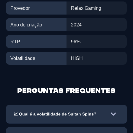
Provedor
Relax Gaming
Ano de criação
2024
RTP
96%
Volatilidade
HIGH
Perguntas frequentes
📈 Qual é a volatilidade de Sultan Spins?