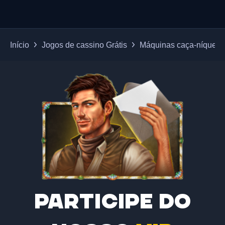
Início
Jogos de cassino Grátis
Máquinas caça-níqueis 
Participe do