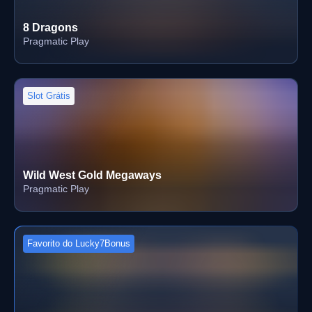
8 Dragons
Pragmatic Play
Slot Grátis
Wild West Gold Megaways
Pragmatic Play
Favorito do Lucky7Bonus