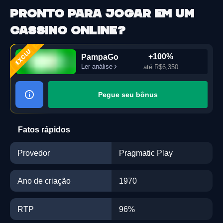
Pronto para jogar em um
cassino online?
+100%
PampaGo
Ler análise
até R$6,350
Pegue seu bônus
Fatos rápidos
Provedor
Pragmatic Play
Ano de criação
1970
RTP
96%