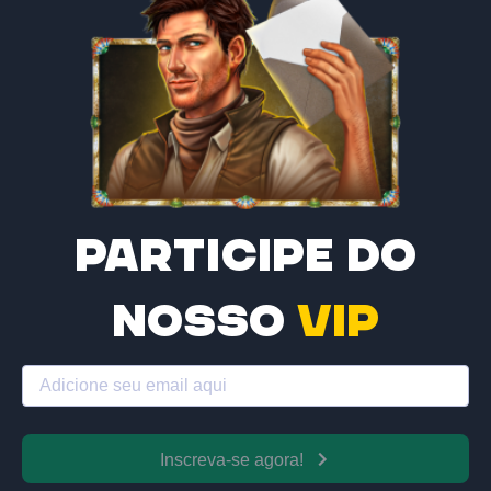
Participe do
nosso
VIP
Inscreva-se agora!