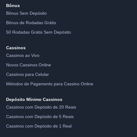
Bônus
Bônus Sem Depósito
Bônus de Rodadas Grátis
50 Rodadas Grátis Sem Depósito
Cassinos
Cassinos ao Vivo
Novos Cassinos Online
Cassinos para Celular
Métodos de Pagamento para Cassino Online
Depósito Mínimo Cassinos
Cassinos com Depósito de 20 Reais
Cassinos com Depósito de 5 Reais
Cassinos com Depósito de 1 Real