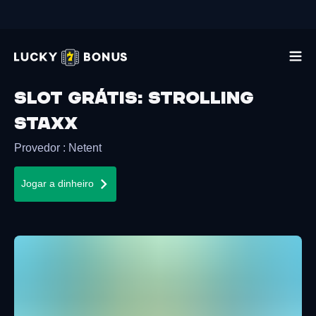
Slot grátis
:
Strolling
Staxx
Provedor
:
Netent
Jogar a dinheiro