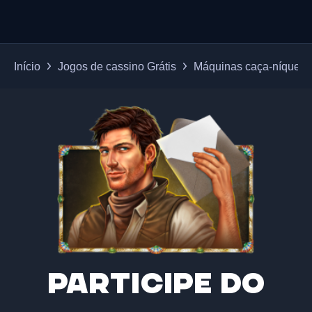
Início
Jogos de cassino Grátis
Máquinas caça-níqueis 
Participe do