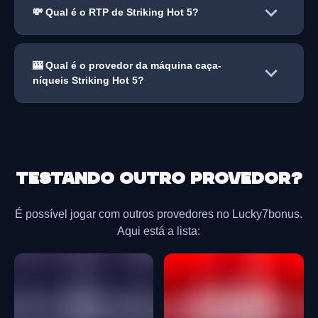
💸 Qual é o RTP de Striking Hot 5?
🎰 Qual é o provedor da máquina caça-
níqueis Striking Hot 5?
Testando outro provedor?
É possível jogar com outros provedores no Lucky7bonus.
Aqui está a lista: