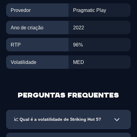
Provedor
Pragmatic Play
Ano de criação
2022
RTP
96%
Volatilidade
MED
Perguntas frequentes
📈 Qual é a volatilidade de Striking Hot 5?