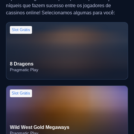
níqueis que fazem sucesso entre os jogadores de
cassinos online! Selecionamos algumas para você:
Slot Grátis
8 Dragons
Pragmatic Play
Slot Grátis
Wild West Gold Megaways
Pragmatic Play