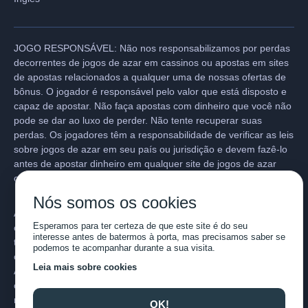
JOGO RESPONSÁVEL: Não nos responsabilizamos por perdas
decorrentes de jogos de azar em cassinos ou apostas em sites
de apostas relacionados a qualquer uma de nossas ofertas de
bônus. O jogador é responsável pelo valor que está disposto e
capaz de apostar. Não faça apostas com dinheiro que você não
pode se dar ao luxo de perder. Não tente recuperar suas
perdas. Os jogadores têm a responsabilidade de verificar as leis
sobre jogos de azar em seu país ou jurisdição e devem fazê-lo
antes de apostar dinheiro em qualquer site de jogos de azar
online.
Nós somos os cookies
ATENÇÃO: As ofertas em nosso site podem evoluir ou ser
Esperamos para ter certeza de que este site é do seu
canceladas. Recomendamos sempre que o jogador examine os
interesse antes de batermos à porta, mas precisamos saber se
termos e condições e verifique o bônus diretamente no site do
podemos te acompanhar durante a sua visita.
cassino/ou das empresas de apostas.
Leia mais sobre cookies
Apenas para maiores de 18 anos, exclusivo para novos
clientes, Termos e Condições se aplicam, jogue de maneira
responsável
www.begambleaware.org
OK!