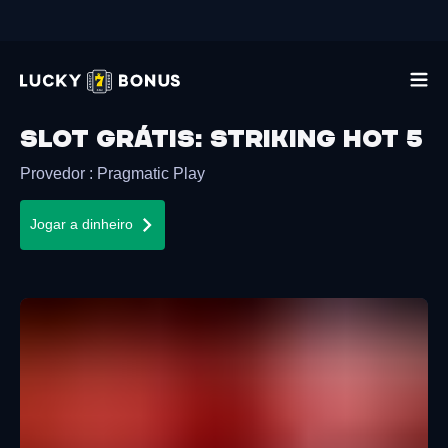
Slot grátis
:
Striking Hot 5
Provedor
:
Pragmatic Play
Jogar a dinheiro