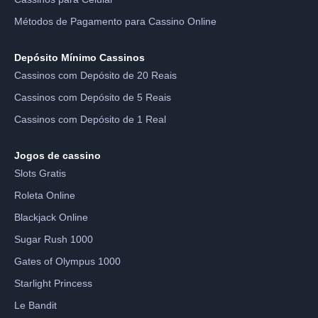
Métodos de Pagamento para Cassino Online
Depósito Mínimo Cassinos
Cassinos com Depósito de 20 Reais
Cassinos com Depósito de 5 Reais
Cassinos com Depósito de 1 Real
Jogos de cassino
Slots Gratis
Roleta Online
Blackjack Online
Sugar Rush 1000
Gates of Olympus 1000
Starlight Princess
Le Bandit