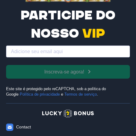
Participe do
nosso
VIP
Inscreva-se agora!
Este site é protegido pelo reCAPTCHA, sob a política do
Google
Política de privacidade
e
Termos de serviço
.
Contact