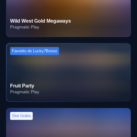
Wild West Gold Megaways
Pragmatic Play
Favorito do Lucky7Bonus
Fruit Party
Pragmatic Play
Slot Grátis