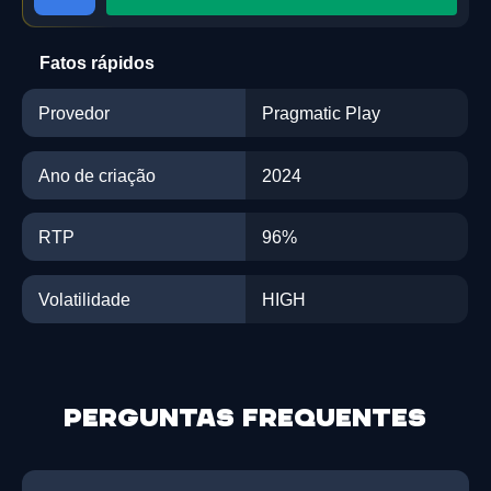
Fatos rápidos
Provedor
Pragmatic Play
Ano de criação
2024
RTP
96%
Volatilidade
HIGH
Perguntas frequentes