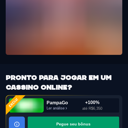
Pronto para jogar em um
cassino online?
+100%
PampaGo
Ler análise
até R$6,350
Pegue seu bônus