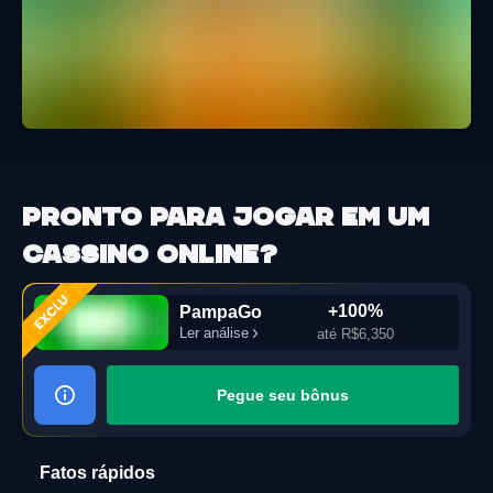
Pronto para jogar em um
cassino online?
+100%
PampaGo
Ler análise
até R$6,350
Pegue seu bônus
Fatos rápidos