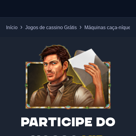
Início
Jogos de cassino Grátis
Máquinas caça-níqueis 
Participe do