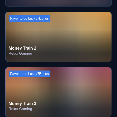
Favorito do Lucky7Bonus
Money Train 2
Relax Gaming
Favorito do Lucky7Bonus
Money Train 3
Relax Gaming