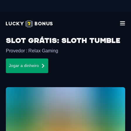
Slot grátis
:
Sloth Tumble
Provedor
:
Relax Gaming
Jogar a dinheiro