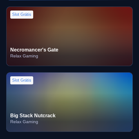
Slot Grátis
Necromancer's Gate
Relax Gaming
Slot Grátis
Big Stack Nutcrack
Relax Gaming