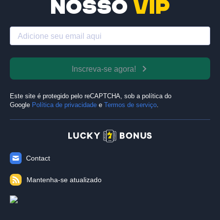
nosso
VIP
Inscreva-se agora!
Este site é protegido pelo reCAPTCHA, sob a política do
Google
Política de privacidade
e
Termos de serviço
.
Contact
Mantenha-se atualizado