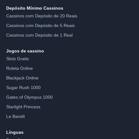
Depósito Mínimo Cassinos
Cassinos com Depósito de 20 Reais
Cassinos com Depósito de 5 Reais
Cassinos com Depósito de 1 Real
Jogos de cassino
Slots Gratis
Roleta Online
Blackjack Online
Sugar Rush 1000
Gates of Olympus 1000
Starlight Princess
Le Bandit
Línguas