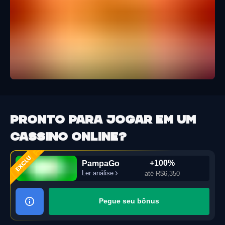
Pronto para jogar em um
cassino online?
+100%
PampaGo
Ler análise
até R$6,350
Pegue seu bônus