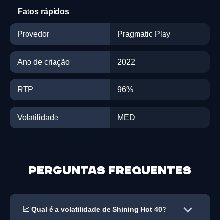
Fatos rápidos
Provedor
Pragmatic Play
Ano de criação
2022
RTP
96%
Volatilidade
MED
Perguntas frequentes
📈 Qual é a volatilidade de Shining Hot 40?