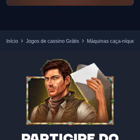
Início
Jogos de cassino Grátis
Máquinas caça-níqueis 
Participe do