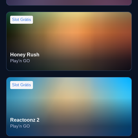
Slot Grátis
Honey Rush
Play'n GO
Slot Grátis
Reactoonz 2
Play'n GO