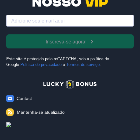
nosso
VIP
Inscreva-se agora!
Este site é protegido pelo reCAPTCHA, sob a política do
Google
Política de privacidade
e
Termos de serviço
.
Contact
Mantenha-se atualizado