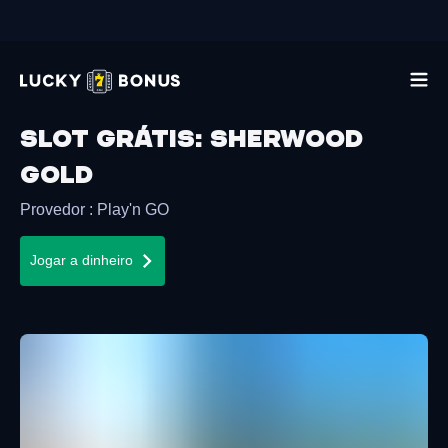
Slot grátis
:
Sherwood
Gold
Provedor
:
Play'n GO
Jogar a dinheiro