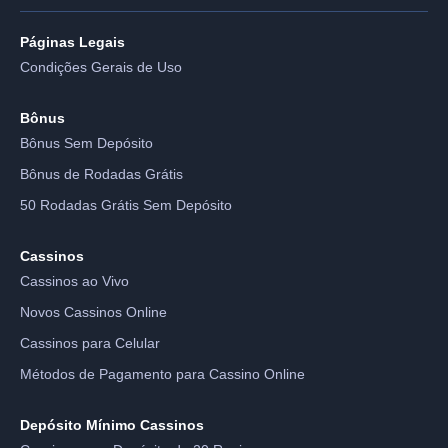
Páginas Legais
Condições Gerais de Uso
Bônus
Bônus Sem Depósito
Bônus de Rodadas Grátis
50 Rodadas Grátis Sem Depósito
Cassinos
Cassinos ao Vivo
Novos Cassinos Online
Cassinos para Celular
Métodos de Pagamento para Cassino Online
Depósito Mínimo Cassinos