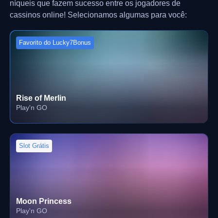
níqueis que fazem sucesso entre os jogadores de
cassinos online! Selecionamos algumas para você:
Favorito do Lucky7Bonus
Rise of Merlin
Play'n GO
Slot Grátis
Moon Princess
Play'n GO