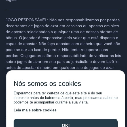
JOGO RESPONSÁVEL: Não nos responsabilizamos por perdas
decorrentes de jogos de azar em cassinos ou apostas em sites
de apostas relacionados a qualquer uma de nossas ofertas de
bônus. O jogador é responsável pelo valor que está disposto e
capaz de apostar. Não faça apostas com dinheiro que você não
pode se dar ao luxo de perder. Não tente recuperar suas
perdas. Os jogadores têm a responsabilidade de verificar as leis
sobre jogos de azar em seu país ou jurisdição e devem fazê-lo
antes de apostar dinheiro em qualquer site de jogos de azar
online.
Nós somos os cookies
ATENÇÃO: As ofertas em nosso site podem evoluir ou ser
Esperamos para ter certeza de que este site é do seu
canceladas. Recomendamos sempre que o jogador examine os
interesse antes de batermos à porta, mas precisamos saber se
termos e condições e verifique o bônus diretamente no site do
podemos te acompanhar durante a sua visita.
cassino/ou das empresas de apostas.
Leia mais sobre cookies
Apenas para maiores de 18 anos, exclusivo para novos
clientes, Termos e Condições se aplicam, jogue de maneira
responsável
www.begambleaware.org
OK!