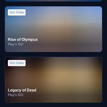
Slot Grátis
Rise of Olympus
Play'n GO
Slot Grátis
Legacy of Dead
Play'n GO