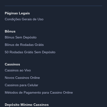
Páginas Legais
Condições Gerais de Uso
Bônus
Bônus Sem Depósito
Bônus de Rodadas Grátis
50 Rodadas Grátis Sem Depósito
Cassinos
Cassinos ao Vivo
Novos Cassinos Online
Cassinos para Celular
Métodos de Pagamento para Cassino Online
Depósito Mínimo Cassinos