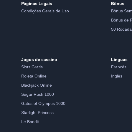
Páginas Legais
Bônus
Condições Gerais de Uso
Bônus Sem
Bônus de R
50 Rodadas
Jogos de cassino
Línguas
Slots Gratis
Francês
Roleta Online
Inglês
Blackjack Online
Sugar Rush 1000
Gates of Olympus 1000
Starlight Princess
Le Bandit