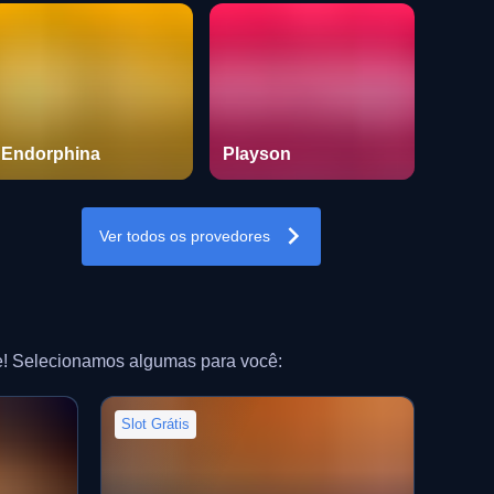
Endorphina
Playson
Ver todos os provedores
ne! Selecionamos algumas para você:
Slot Grátis