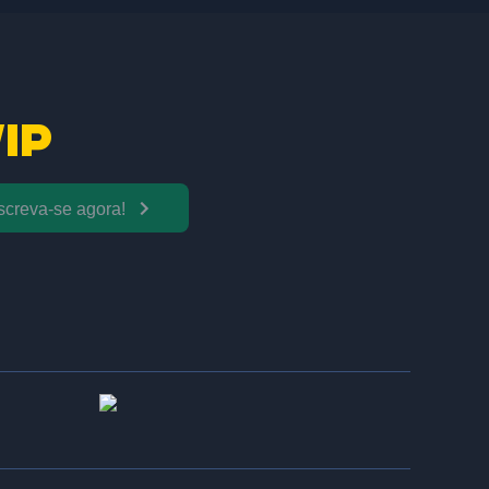
IP
screva-se agora!