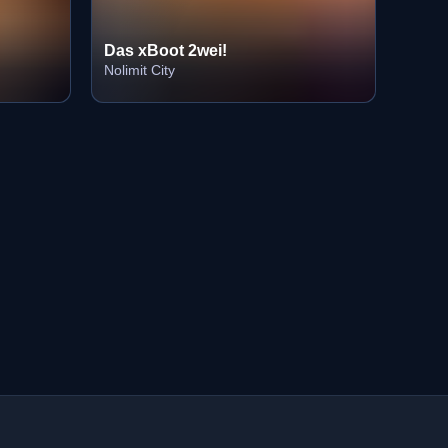
Das xBoot 2wei!
Nolimit City