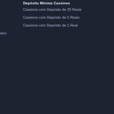
Depósito Mínimo Cassinos
Cassinos com Depósito de 20 Reais
Cassinos com Depósito de 5 Reais
Cassinos com Depósito de 1 Real
sino