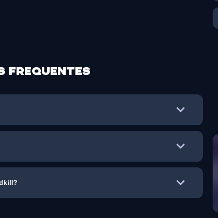
s frequentes
dkill?