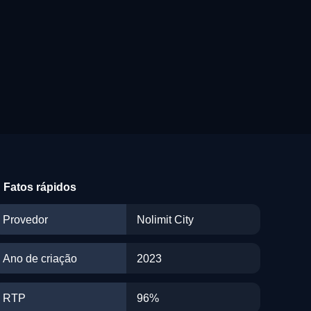
Fatos rápidos
Provedor
Nolimit City
Ano de criação
2023
RTP
96%