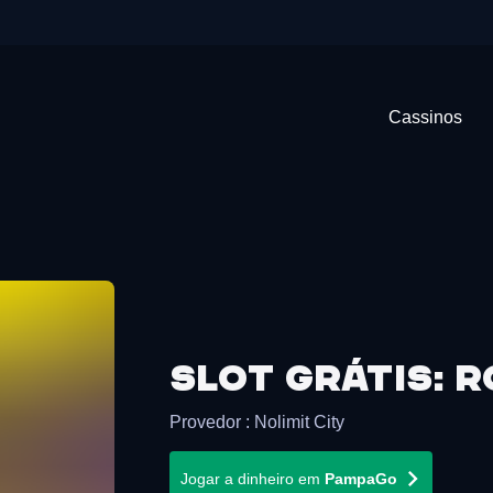
Cassinos
Slot grátis
:
R
Provedor
:
Nolimit City
Jogar a dinheiro
em
PampaGo