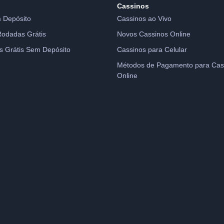
Cassinos
 Depósito
Cassinos ao Vivo
odadas Grátis
Novos Cassinos Online
 Grátis Sem Depósito
Cassinos para Celular
Métodos de Pagamento para Cas
Online