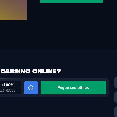
cassino online?
+100%
Pegue seu bônus
até R$635