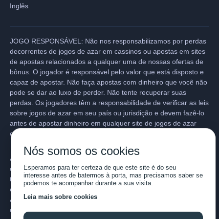
Inglês
JOGO RESPONSÁVEL: Não nos responsabilizamos por perdas
decorrentes de jogos de azar em cassinos ou apostas em sites
de apostas relacionados a qualquer uma de nossas ofertas de
bônus. O jogador é responsável pelo valor que está disposto e
capaz de apostar. Não faça apostas com dinheiro que você não
pode se dar ao luxo de perder. Não tente recuperar suas
perdas. Os jogadores têm a responsabilidade de verificar as leis
sobre jogos de azar em seu país ou jurisdição e devem fazê-lo
antes de apostar dinheiro em qualquer site de jogos de azar
online.
Nós somos os cookies
ATENÇÃO: As ofertas em nosso site podem evoluir ou ser
Esperamos para ter certeza de que este site é do seu
canceladas. Recomendamos sempre que o jogador examine os
interesse antes de batermos à porta, mas precisamos saber se
termos e condições e verifique o bônus diretamente no site do
podemos te acompanhar durante a sua visita.
cassino/ou das empresas de apostas.
Leia mais sobre cookies
Apenas para maiores de 18 anos, exclusivo para novos
clientes, Termos e Condições se aplicam, jogue de maneira