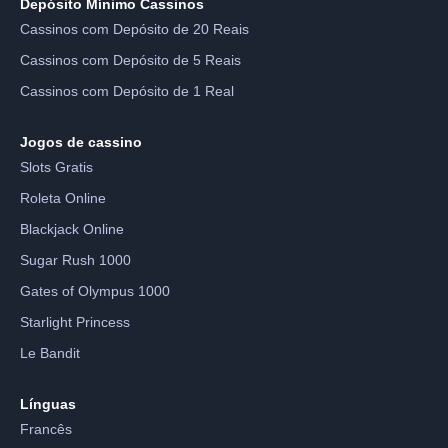
Depósito Mínimo Cassinos
Cassinos com Depósito de 20 Reais
Cassinos com Depósito de 5 Reais
Cassinos com Depósito de 1 Real
Jogos de cassino
Slots Gratis
Roleta Online
Blackjack Online
Sugar Rush 1000
Gates of Olympus 1000
Starlight Princess
Le Bandit
Línguas
Francês