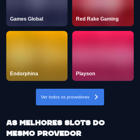
Games Global
Red Rake Gaming
Endorphina
Playson
Ver todos os provedores
As melhores slots do
mesmo provedor