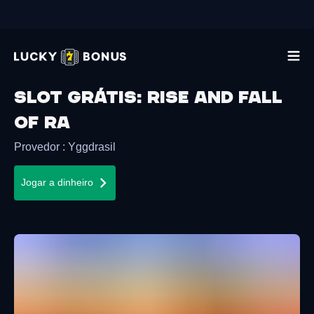
Slot grátis
:
Rise and Fall
of Ra
Provedor
:
Yggdrasil
Jogar a dinheiro