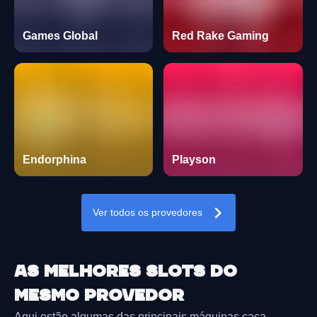
Games Global
Red Rake Gaming
Endorphina
Playson
Ver todos os provedores
As melhores slots do
mesmo provedor
Aqui estão algumas das principais máquinas caça-