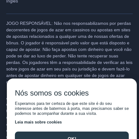
Inglês
JOGO RESPONSÁVEL: Não nos responsabilizamos por perdas
decorrentes de jogos de azar em cassinos ou apostas em sites
de apostas relacionados a qualquer uma de nossas ofertas de
bônus. O jogador é responsável pelo valor que está disposto e
capaz de apostar. Não faça apostas com dinheiro que você não
pode se dar ao luxo de perder. Não tente recuperar suas
perdas. Os jogadores têm a responsabilidade de verificar as leis
sobre jogos de azar em seu país ou jurisdição e devem fazê-lo
antes de apostar dinheiro em qualquer site de jogos de azar
online.
Nós somos os cookies
ATENÇÃO: As ofertas em nosso site podem evoluir ou ser
Esperamos para ter certeza de que este site é do seu
canceladas. Recomendamos sempre que o jogador examine os
interesse antes de batermos à porta, mas precisamos saber se
termos e condições e verifique o bônus diretamente no site do
podemos te acompanhar durante a sua visita.
cassino/ou das empresas de apostas.
Leia mais sobre cookies
Apenas para maiores de 18 anos, exclusivo para novos
clientes, Termos e Condições se aplicam, jogue de maneira
responsável
www.begambleaware.org
OK!