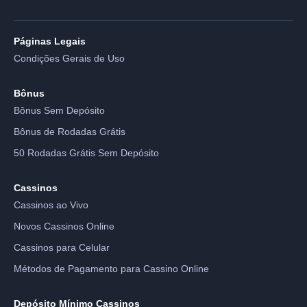
Páginas Legais
Condições Gerais de Uso
Bônus
Bônus Sem Depósito
Bônus de Rodadas Grátis
50 Rodadas Grátis Sem Depósito
Cassinos
Cassinos ao Vivo
Novos Cassinos Online
Cassinos para Celular
Métodos de Pagamento para Cassino Online
Depósito Mínimo Cassinos