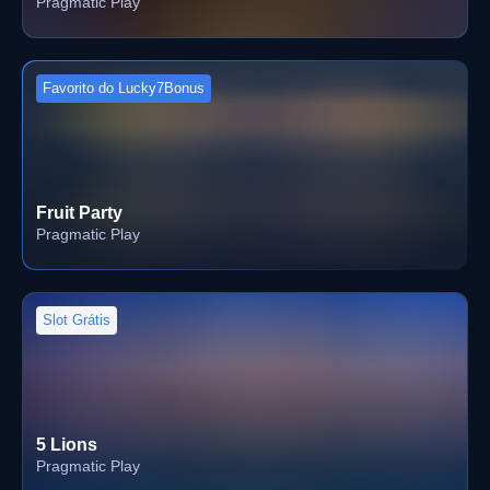
Pragmatic Play
Favorito do Lucky7Bonus
Fruit Party
Pragmatic Play
Slot Grátis
5 Lions
Pragmatic Play