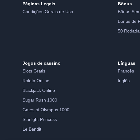
Páginas Legais
Bônus
Condições Gerais de Uso
Bônus Sem
Bônus de R
50 Rodadas
Jogos de cassino
Línguas
Slots Gratis
Francês
Roleta Online
Inglês
Blackjack Online
Sugar Rush 1000
Gates of Olympus 1000
Starlight Princess
Le Bandit