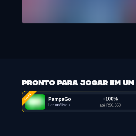
Pronto para jogar em um 
+100%
PampaGo
Ler análise
até R$6,350