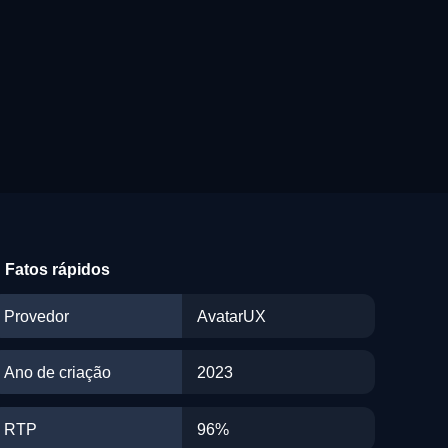
Fatos rápidos
Provedor
AvatarUX
Ano de criação
2023
RTP
96%