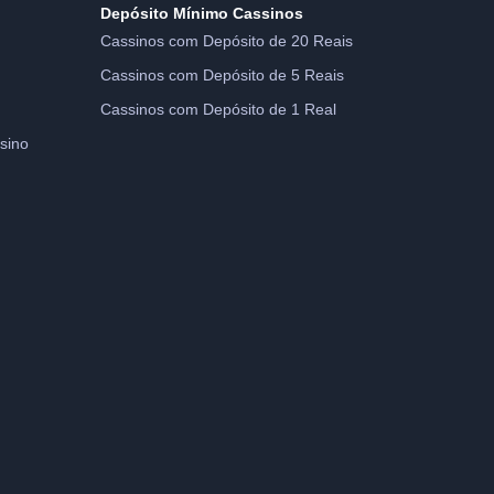
Depósito Mínimo Cassinos
Cassinos com Depósito de 20 Reais
Cassinos com Depósito de 5 Reais
Cassinos com Depósito de 1 Real
sino