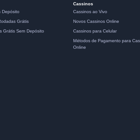
Cassinos
 Depósito
Cassinos ao Vivo
odadas Grátis
Novos Cassinos Online
 Grátis Sem Depósito
Cassinos para Celular
Métodos de Pagamento para Cas
Online