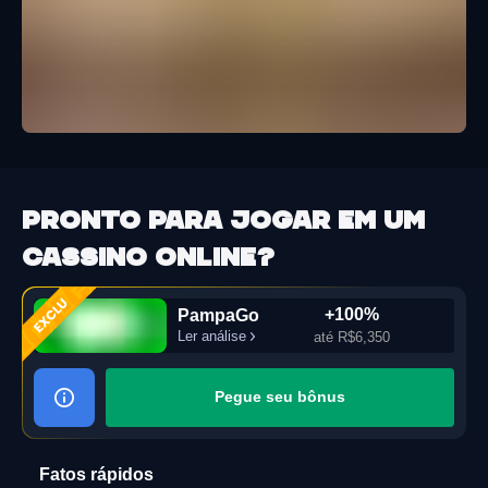
Pronto para jogar em um
cassino online?
+100%
PampaGo
Ler análise
até R$6,350
Pegue seu bônus
Fatos rápidos