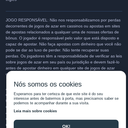
JOGO RESPONSÁVEL: Não nos responsabilizamos por perdas
decorrentes de jogos de azar em cassinos ou apostas em sites
de apostas relacionados a qualquer uma de nossas ofertas de
bônus. O jogador é responsável pelo valor que está disposto e
capaz de apostar. Não faça apostas com dinheiro que você não
pode se dar ao luxo de perder. Não tente recuperar suas
perdas. Os jogadores têm a responsabilidade de verificar as leis
sobre jogos de azar em seu país ou jurisdição e devem fazê-lo
antes de apostar dinheiro em qualquer site de jogos de azar
online.
Nós somos os cookies
ATENÇÃO: As ofertas em nosso site podem evoluir ou ser
Esperamos para ter certeza de que este site é do seu
canceladas. Recomendamos sempre que o jogador examine os
interesse antes de batermos à porta, mas precisamos saber se
termos e condições e verifique o bônus diretamente no site do
podemos te acompanhar durante a sua visita.
cassino/ou das empresas de apostas.
Leia mais sobre cookies
Apenas para maiores de 18 anos, exclusivo para novos
clientes, Termos e Condições se aplicam, jogue de maneira
responsável
www.begambleaware.org
OK!