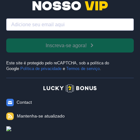
nosso
VIP
Inscreva-se agora!
Este site é protegido pelo reCAPTCHA, sob a política do
Google
Política de privacidade
e
Termos de serviço
.
Contact
Mantenha-se atualizado