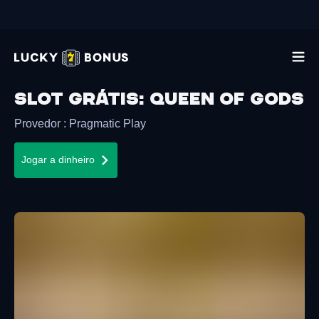
Slot grátis
:
Queen of Gods
Provedor
:
Pragmatic Play
Jogar a dinheiro