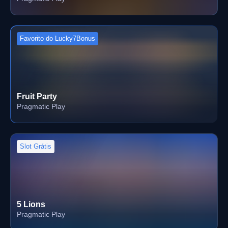
Favorito do Lucky7Bonus
Fruit Party
Pragmatic Play
Slot Grátis
5 Lions
Pragmatic Play