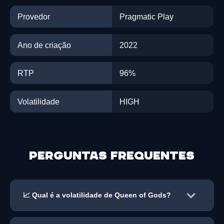
Provedor
Pragmatic Play
Ano de criação
2022
RTP
96%
Volatilidade
HIGH
Perguntas frequentes
📈 Qual é a volatilidade de Queen of Gods?