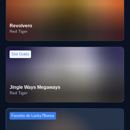
Revolvero
Red Tiger
Slot Grátis
Jingle Ways Megaways
Red Tiger
Favorito do Lucky7Bonus