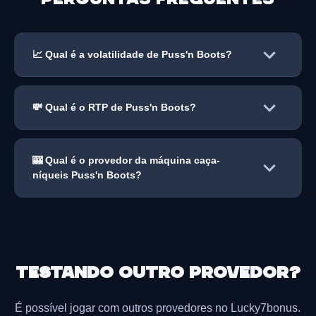
📈 Qual é a volatilidade de Puss'n Boots?
💸 Qual é o RTP de Puss'n Boots?
🎰 Qual é o provedor da máquina caça-
níqueis Puss'n Boots?
Testando outro provedor?
É possível jogar com outros provedores no Lucky7bonus.