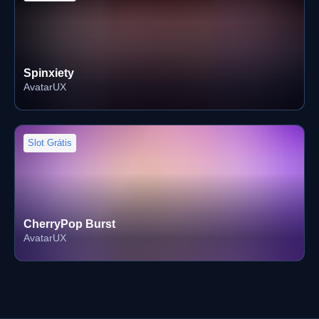
Spinxiety
AvatarUX
Slot Grátis
CherryPop Burst
AvatarUX