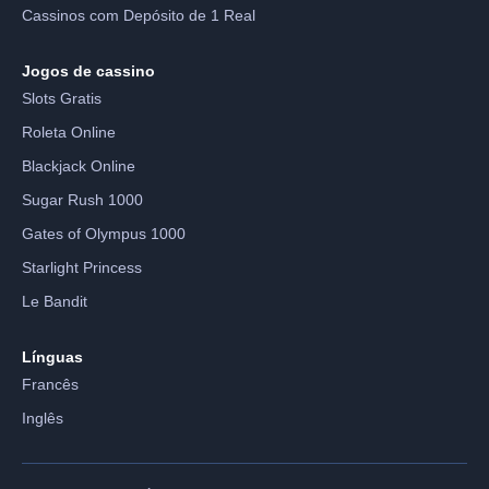
Cassinos com Depósito de 1 Real
Jogos de cassino
Slots Gratis
Roleta Online
Blackjack Online
Sugar Rush 1000
Gates of Olympus 1000
Starlight Princess
Le Bandit
Línguas
Francês
Inglês