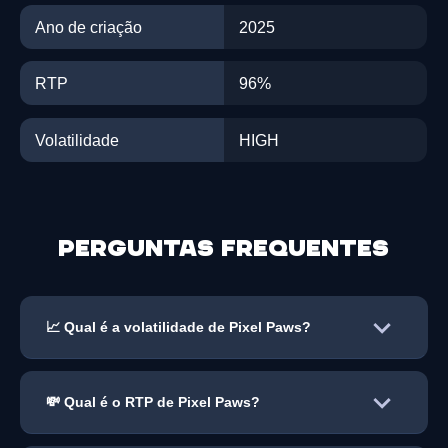
Ano de criação
2025
RTP
96%
Volatilidade
HIGH
Perguntas frequentes
📈 Qual é a volatilidade de Pixel Paws?
💸 Qual é o RTP de Pixel Paws?