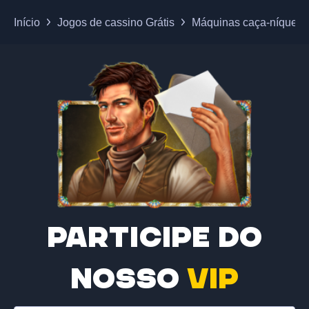
Início
Jogos de cassino Grátis
Máquinas caça-níqueis 
Participe do
nosso
VIP