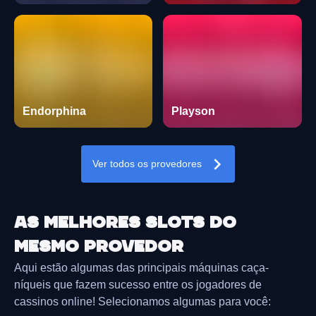
Endorphina
Playson
Ver todos os provedores
As melhores slots do
mesmo provedor
Aqui estão algumas das principais máquinas caça-
níqueis que fazem sucesso entre os jogadores de
cassinos online! Selecionamos algumas para você: