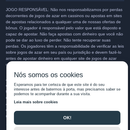
JOGO RESPONSÁVEL: Não nos responsabilizamos por perdas
decorrentes de jogos de azar em cassinos ou apostas em sites
de apostas relacionados a qualquer uma de nossas ofertas de
bônus. O jogador é responsável pelo valor que está disposto e
capaz de apostar. Não faça apostas com dinheiro que você não
pode se dar ao luxo de perder. Não tente recuperar suas
perdas. Os jogadores têm a responsabilidade de verificar as leis
sobre jogos de azar em seu país ou jurisdição e devem fazê-lo
antes de apostar dinheiro em qualquer site de jogos de azar
online.
Nós somos os cookies
ATENÇÃO: As ofertas em nosso site podem evoluir ou ser
Esperamos para ter certeza de que este site é do seu
canceladas. Recomendamos sempre que o jogador examine os
interesse antes de batermos à porta, mas precisamos saber se
termos e condições e verifique o bônus diretamente no site do
podemos te acompanhar durante a sua visita.
cassino/ou das empresas de apostas.
Leia mais sobre cookies
Apenas para maiores de 18 anos, exclusivo para novos
clientes, Termos e Condições se aplicam, jogue de maneira
responsável
www.begambleaware.org
OK!