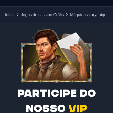
Início
Jogos de cassino Grátis
Máquinas caça-níqueis 
Participe do
nosso
VIP