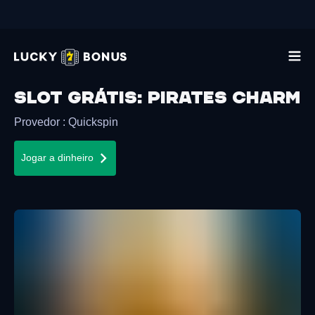
Slot grátis
:
Pirates Charm
Provedor
:
Quickspin
Jogar a dinheiro