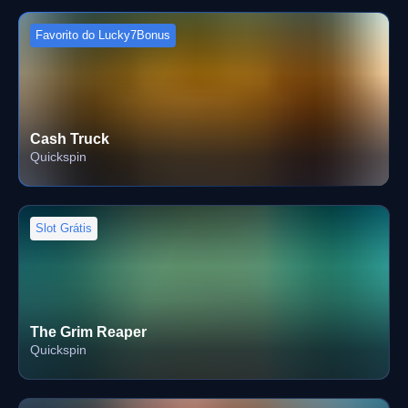
Favorito do Lucky7Bonus
Cash Truck
Quickspin
Slot Grátis
The Grim Reaper
Quickspin