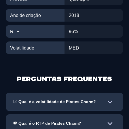
Ano de criação
2018
RTP
96%
Volatilidade
MED
Perguntas frequentes
📈 Qual é a volatilidade de Pirates Charm?
💸 Qual é o RTP de Pirates Charm?