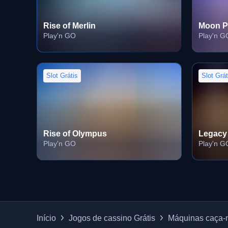
Rise of Merlin
Moon P
Play'n GO
Play'n G
Slot Grátis
Slot Grát
Rise of Olympus
Legacy
Play'n GO
Play'n G
Início
Jogos de cassino Grátis
Máquinas caça-n