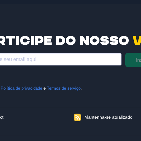
rticipe do nosso
V
In
Política de privacidade
e
Termos de serviço
.
ct
Mantenha-se atualizado