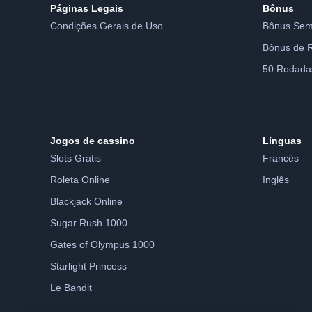
Páginas Legais
Bônus
Condições Gerais de Uso
Bônus Sem
Bônus de R
50 Rodadas
Jogos de cassino
Línguas
Slots Gratis
Francês
Roleta Online
Inglês
Blackjack Online
Sugar Rush 1000
Gates of Olympus 1000
Starlight Princess
Le Bandit