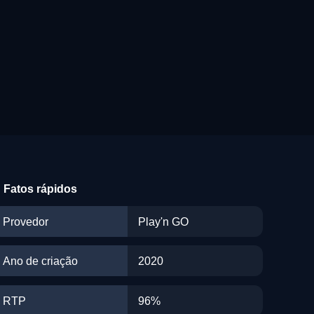
Fatos rápidos
Provedor
Play'n GO
Ano de criação
2020
RTP
96%