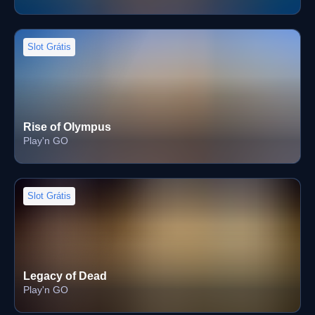
Slot Grátis
Rise of Olympus
Play'n GO
Slot Grátis
Legacy of Dead
Play'n GO