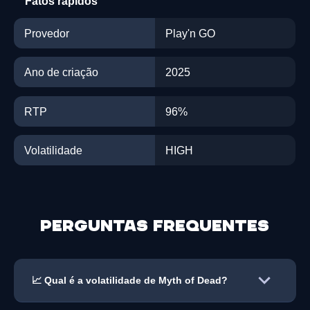
Fatos rápidos
Provedor
Play'n GO
Ano de criação
2025
RTP
96%
Volatilidade
HIGH
Perguntas frequentes
📈 Qual é a volatilidade de Myth of Dead?