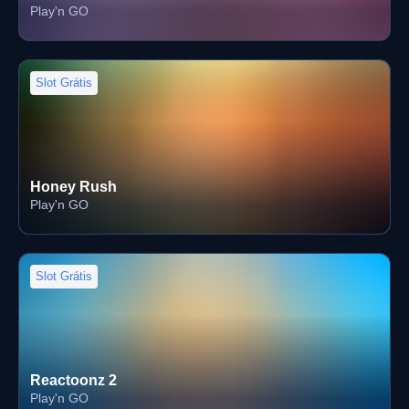
Play'n GO
Slot Grátis
Honey Rush
Play'n GO
Slot Grátis
Reactoonz 2
Play'n GO