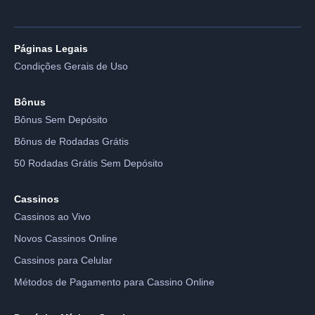
Páginas Legais
Condições Gerais de Uso
Bônus
Bônus Sem Depósito
Bônus de Rodadas Grátis
50 Rodadas Grátis Sem Depósito
Cassinos
Cassinos ao Vivo
Novos Cassinos Online
Cassinos para Celular
Métodos de Pagamento para Cassino Online