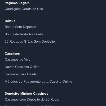
Páginas Legais
Condições Gerais de Uso
Bônus
Bônus Sem Depósito
Bônus de Rodadas Grátis
50 Rodadas Grátis Sem Depósito
Cassinos
Cassinos ao Vivo
Novos Cassinos Online
Cassinos para Celular
Métodos de Pagamento para Cassino Online
Depósito Mínimo Cassinos
Cassinos com Depósito de 20 Reais