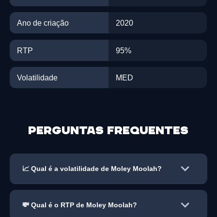
Ano de criação
2020
RTP
95%
Volatilidade
MED
Perguntas frequentes
📈 Qual é a volatilidade de Moley Moolah?
💸 Qual é o RTP de Moley Moolah?