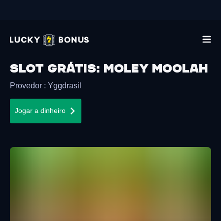
Slot grátis
:
Moley Moolah
Provedor
:
Yggdrasil
Jogar a dinheiro