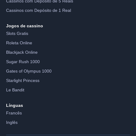
Cassinos com Depósito de 5 Reais
Cassinos com Depósito de 1 Real
Jogos de cassino
Slots Gratis
Roleta Online
Blackjack Online
Sugar Rush 1000
Gates of Olympus 1000
Starlight Princess
Le Bandit
Línguas
Francês
Inglês