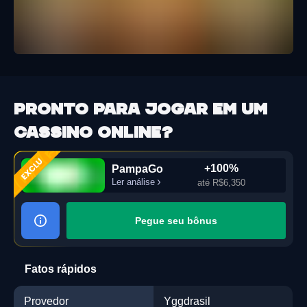
Pronto para jogar em um
cassino online?
+100%
PampaGo
Ler análise
até R$6,350
Pegue seu bônus
Fatos rápidos
Provedor
Yggdrasil