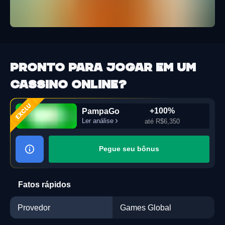
Pronto para jogar em um
cassino online?
+100%
PampaGo
Ler análise
até R$6,350
Pegue seu bônus
Fatos rápidos
Provedor
Games Global