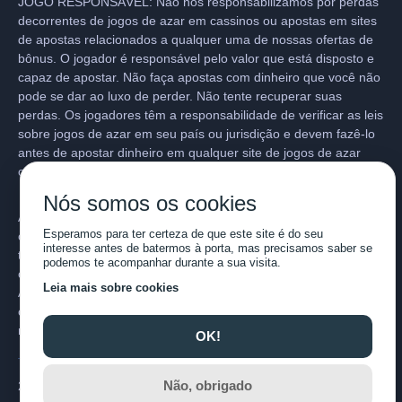
JOGO RESPONSÁVEL: Não nos responsabilizamos por perdas
decorrentes de jogos de azar em cassinos ou apostas em sites
de apostas relacionados a qualquer uma de nossas ofertas de
bônus. O jogador é responsável pelo valor que está disposto e
capaz de apostar. Não faça apostas com dinheiro que você não
pode se dar ao luxo de perder. Não tente recuperar suas
perdas. Os jogadores têm a responsabilidade de verificar as leis
sobre jogos de azar em seu país ou jurisdição e devem fazê-lo
antes de apostar dinheiro em qualquer site de jogos de azar
online.
Nós somos os cookies
ATENÇÃO: As ofertas em nosso site podem evoluir ou ser
Esperamos para ter certeza de que este site é do seu
canceladas. Recomendamos sempre que o jogador examine os
interesse antes de batermos à porta, mas precisamos saber se
termos e condições e verifique o bônus diretamente no site do
podemos te acompanhar durante a sua visita.
cassino/ou das empresas de apostas.
Leia mais sobre cookies
Apenas para maiores de 18 anos, exclusivo para novos
clientes, Termos e Condições se aplicam, jogue de maneira
responsável
www.begambleaware.org
OK!
Não, obrigado
2026 Direitos autorais © lucky-7-bonus.com.br. Todos os