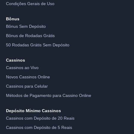
Condições Gerais de Uso
Bônus
Bônus Sem Depósito
Bônus de Rodadas Grátis
50 Rodadas Grátis Sem Depósito
Cassinos
Cassinos ao Vivo
Novos Cassinos Online
Cassinos para Celular
Métodos de Pagamento para Cassino Online
Depósito Mínimo Cassinos
Cassinos com Depósito de 20 Reais
Cassinos com Depósito de 5 Reais