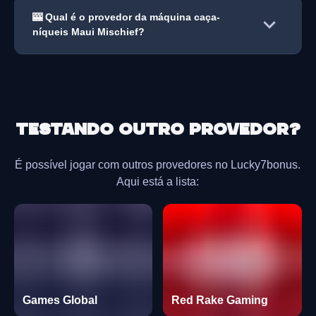
🎰 Qual é o provedor da máquina caça-
níqueis Maui Mischief?
Testando outro provedor?
É possível jogar com outros provedores no Lucky7bonus.
Aqui está a lista:
Games Global
Red Rake Gaming