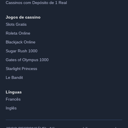
Cassinos com Depósito de 1 Real
Jogos de cassino
Slots Gratis
Roleta Online
Blackjack Online
Sugar Rush 1000
Gates of Olympus 1000
Starlight Princess
Le Bandit
Línguas
Francês
Inglês