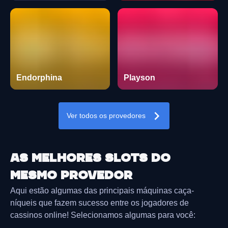
Endorphina
Playson
Ver todos os provedores
As melhores slots do
mesmo provedor
Aqui estão algumas das principais máquinas caça-
níqueis que fazem sucesso entre os jogadores de
cassinos online! Selecionamos algumas para você: