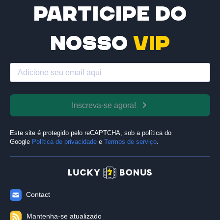
Participe do
nosso
VIP
Inscreva-se agora!
Este site é protegido pelo reCAPTCHA, sob a política do
Google
Política de privacidade
e
Termos de serviço
.
Contact
Mantenha-se atualizado