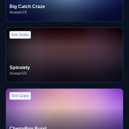
Big Catch Craze
AvatarUX
Slot Grátis
Spinxiety
AvatarUX
Slot Grátis
CherryPop Burst