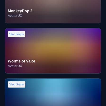
MonkeyPop 2
AvatarUX
Slot Grátis
Worms of Valor
AvatarUX
Slot Grátis