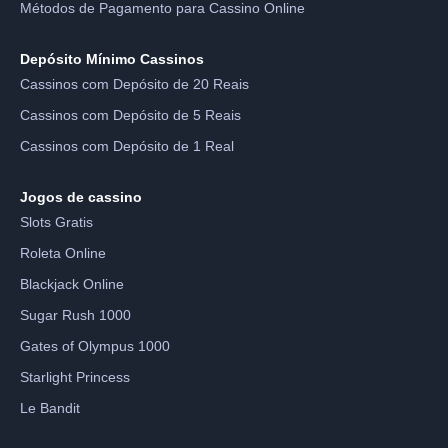
Métodos de Pagamento para Cassino Online
Depósito Mínimo Cassinos
Cassinos com Depósito de 20 Reais
Cassinos com Depósito de 5 Reais
Cassinos com Depósito de 1 Real
Jogos de cassino
Slots Gratis
Roleta Online
Blackjack Online
Sugar Rush 1000
Gates of Olympus 1000
Starlight Princess
Le Bandit