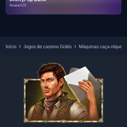
AvatarUX
Início
Jogos de cassino Grátis
Máquinas caça-níqueis 