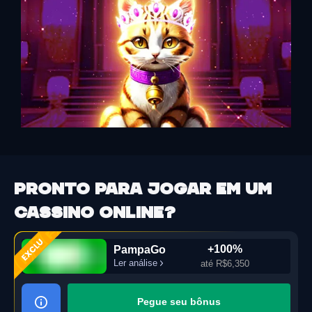
Pronto para jogar em um
cassino online?
+100%
PampaGo
Ler análise
até R$6,350
Pegue seu bônus