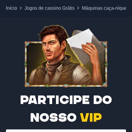
Início
Jogos de cassino Grátis
Máquinas caça-níqueis 
Participe do
nosso
VIP