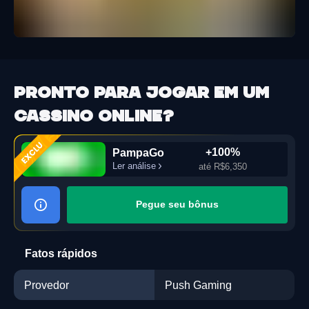
Pronto para jogar em um
cassino online?
+100%
PampaGo
Ler análise
até R$6,350
Pegue seu bônus
Fatos rápidos
Provedor
Push Gaming