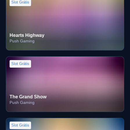
Slot Grátis
Hearts Highway
Push Gaming
Slot Grátis
The Grand Show
Push Gaming
Slot Grátis