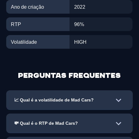
Ano de criação
2022
RTP
96%
Volatilidade
HIGH
Perguntas frequentes
📈 Qual é a volatilidade de Mad Cars?
💸 Qual é o RTP de Mad Cars?