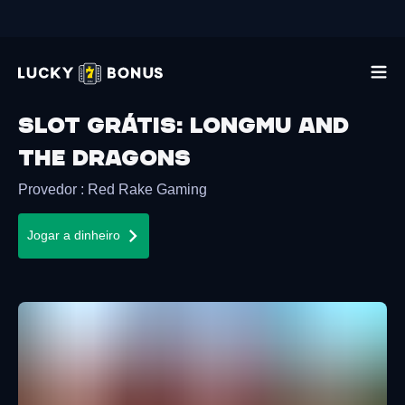
Slot grátis
:
Longmu and
the Dragons
Provedor
:
Red Rake Gaming
Jogar a dinheiro