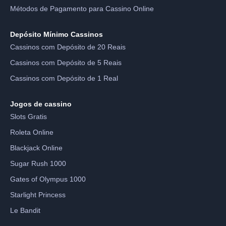
Métodos de Pagamento para Cassino Online
Depósito Mínimo Cassinos
Cassinos com Depósito de 20 Reais
Cassinos com Depósito de 5 Reais
Cassinos com Depósito de 1 Real
Jogos de cassino
Slots Gratis
Roleta Online
Blackjack Online
Sugar Rush 1000
Gates of Olympus 1000
Starlight Princess
Le Bandit