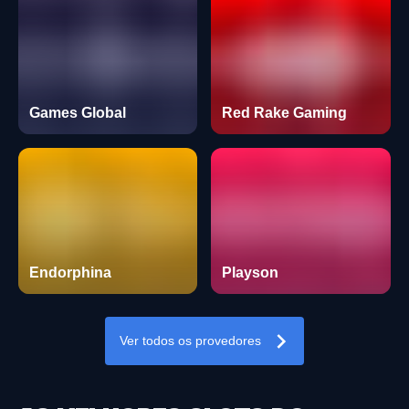
Games Global
Red Rake Gaming
Endorphina
Playson
Ver todos os provedores