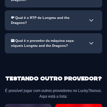
💸 Qual é o RTP de Longmu and the
Dragons?
🎰 Qual é o provedor da máquina caça-
níqueis Longmu and the Dragons?
Testando outro provedor?
É possível jogar com outros provedores no Lucky7bonus.
Aqui está a lista: