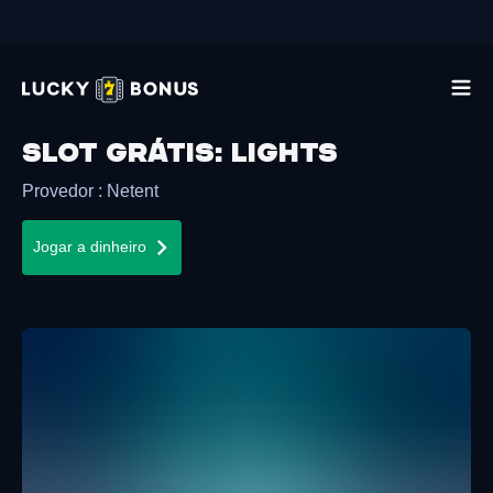
Slot grátis
:
Lights
Provedor
:
Netent
Jogar a dinheiro