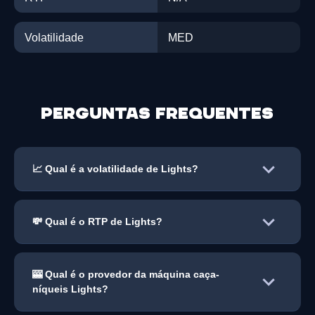
Volatilidade
MED
Perguntas frequentes
📈 Qual é a volatilidade de Lights?
💸 Qual é o RTP de Lights?
🎰 Qual é o provedor da máquina caça-
níqueis Lights?