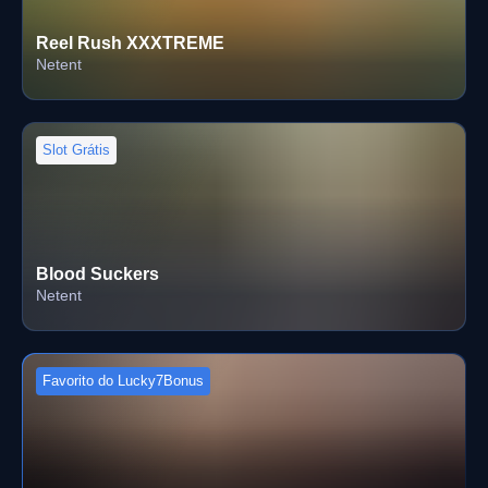
Reel Rush XXXTREME
Netent
Slot Grátis
Blood Suckers
Netent
Favorito do Lucky7Bonus