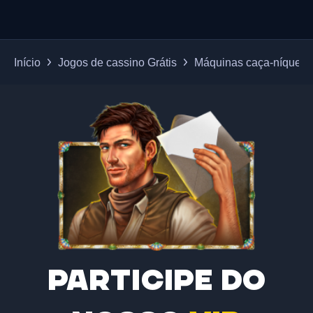
Início
Jogos de cassino Grátis
Máquinas caça-níqueis 
Participe do