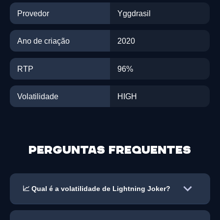
Provedor
Yggdrasil
Ano de criação
2020
RTP
96%
Volatilidade
HIGH
Perguntas frequentes
📈 Qual é a volatilidade de Lightning Joker?