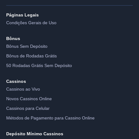
Páginas Legais
Condições Gerais de Uso
Bônus
Bônus Sem Depósito
Bônus de Rodadas Grátis
50 Rodadas Grátis Sem Depósito
Cassinos
Cassinos ao Vivo
Novos Cassinos Online
Cassinos para Celular
Métodos de Pagamento para Cassino Online
Depósito Mínimo Cassinos