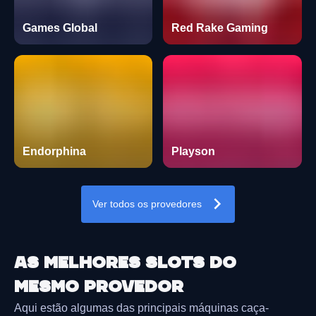
Games Global
Red Rake Gaming
Endorphina
Playson
Ver todos os provedores
As melhores slots do
mesmo provedor
Aqui estão algumas das principais máquinas caça-