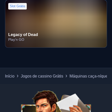
Slot Grátis
Legacy of Dead
Play'n GO
Início
Jogos de cassino Grátis
Máquinas caça-níqueis 