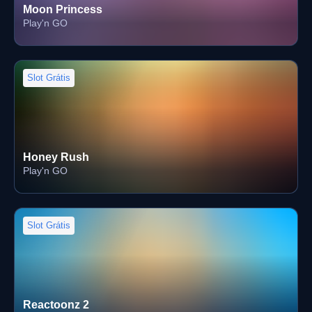
Moon Princess
Play'n GO
Slot Grátis
Honey Rush
Play'n GO
Slot Grátis
Reactoonz 2