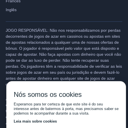
Francês
Inglês
JOGO RESPONSÁVEL: Não nos responsabilizamos por perdas
decorrentes de jogos de azar em cassinos ou apostas em sites
de apostas relacionados a qualquer uma de nossas ofertas de
bônus. O jogador é responsável pelo valor que está disposto e
capaz de apostar. Não faça apostas com dinheiro que você não
pode se dar ao luxo de perder. Não tente recuperar suas
perdas. Os jogadores têm a responsabilidade de verificar as leis
sobre jogos de azar em seu país ou jurisdição e devem fazê-lo
antes de apostar dinheiro em qualquer site de jogos de azar
online.
Nós somos os cookies
ATENÇÃO: As ofertas em nosso site podem evoluir ou ser
Esperamos para ter certeza de que este site é do seu
canceladas. Recomendamos sempre que o jogador examine os
interesse antes de batermos à porta, mas precisamos saber se
termos e condições e verifique o bônus diretamente no site do
podemos te acompanhar durante a sua visita.
cassino/ou das empresas de apostas.
Leia mais sobre cookies
Apenas para maiores de 18 anos, exclusivo para novos