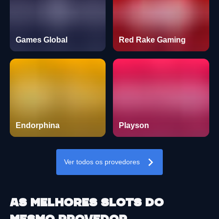
Games Global
Red Rake Gaming
Endorphina
Playson
Ver todos os provedores
As melhores slots do