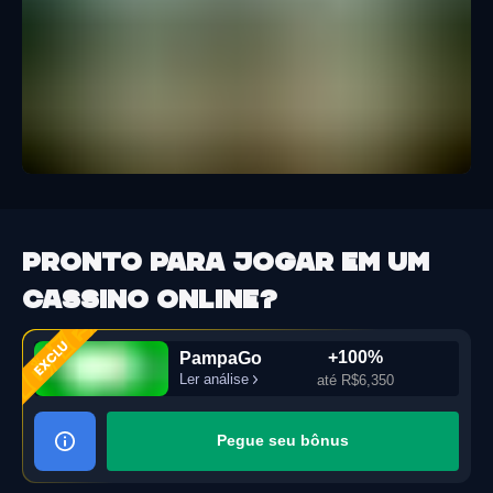
Pronto para jogar em um
cassino online?
+100%
PampaGo
Ler análise
até R$6,350
Pegue seu bônus