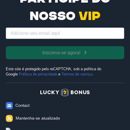
nosso
VIP
Inscreva-se agora!
Este site é protegido pelo reCAPTCHA, sob a política do
Google
Política de privacidade
e
Termos de serviço
.
Contact
Mantenha-se atualizado