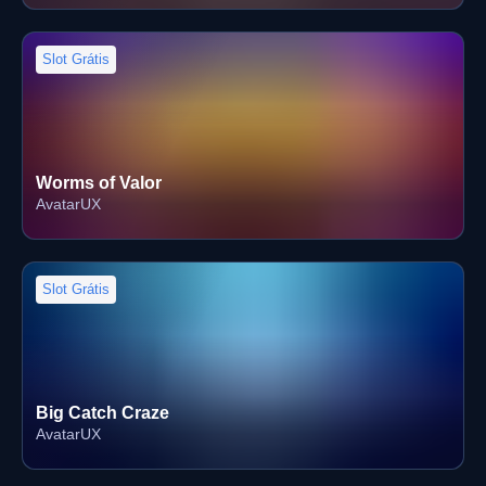
Slot Grátis
Worms of Valor
AvatarUX
Slot Grátis
Big Catch Craze
AvatarUX