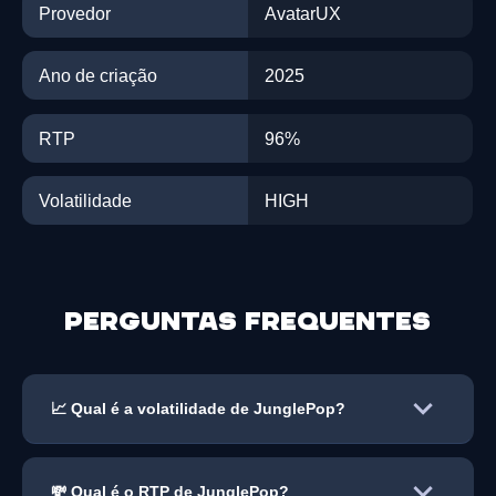
Provedor
AvatarUX
Ano de criação
2025
RTP
96%
Volatilidade
HIGH
Perguntas frequentes
📈 Qual é a volatilidade de JunglePop?
💸 Qual é o RTP de JunglePop?