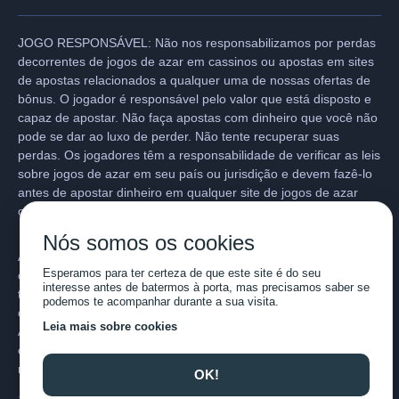
JOGO RESPONSÁVEL: Não nos responsabilizamos por perdas
decorrentes de jogos de azar em cassinos ou apostas em sites
de apostas relacionados a qualquer uma de nossas ofertas de
bônus. O jogador é responsável pelo valor que está disposto e
capaz de apostar. Não faça apostas com dinheiro que você não
pode se dar ao luxo de perder. Não tente recuperar suas
perdas. Os jogadores têm a responsabilidade de verificar as leis
sobre jogos de azar em seu país ou jurisdição e devem fazê-lo
antes de apostar dinheiro em qualquer site de jogos de azar
online.
Nós somos os cookies
ATENÇÃO: As ofertas em nosso site podem evoluir ou ser
Esperamos para ter certeza de que este site é do seu
canceladas. Recomendamos sempre que o jogador examine os
interesse antes de batermos à porta, mas precisamos saber se
termos e condições e verifique o bônus diretamente no site do
podemos te acompanhar durante a sua visita.
cassino/ou das empresas de apostas.
Leia mais sobre cookies
Apenas para maiores de 18 anos, exclusivo para novos
clientes, Termos e Condições se aplicam, jogue de maneira
responsável
www.begambleaware.org
OK!