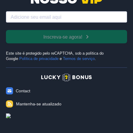
Inscreva-se agora!
Este site é protegido pelo reCAPTCHA, sob a política do
Google
Política de privacidade
e
Termos de serviço
.
Contact
Mantenha-se atualizado