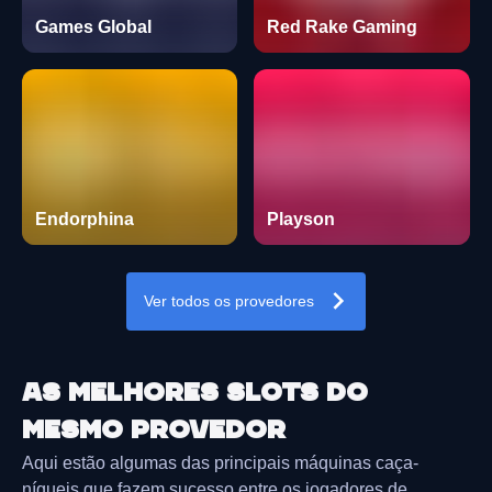
Games Global
Red Rake Gaming
Endorphina
Playson
Ver todos os provedores
As melhores slots do
mesmo provedor
Aqui estão algumas das principais máquinas caça-
níqueis que fazem sucesso entre os jogadores de