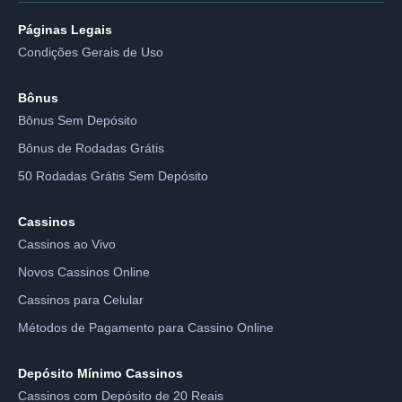
Páginas Legais
Condições Gerais de Uso
Bônus
Bônus Sem Depósito
Bônus de Rodadas Grátis
50 Rodadas Grátis Sem Depósito
Cassinos
Cassinos ao Vivo
Novos Cassinos Online
Cassinos para Celular
Métodos de Pagamento para Cassino Online
Depósito Mínimo Cassinos
Cassinos com Depósito de 20 Reais