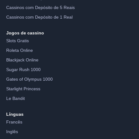
Cassinos com Depósito de 5 Reais
Cassinos com Depósito de 1 Real
Jogos de cassino
Slots Gratis
Roleta Online
Blackjack Online
Sugar Rush 1000
Gates of Olympus 1000
Starlight Princess
Le Bandit
Línguas
Francês
Inglês