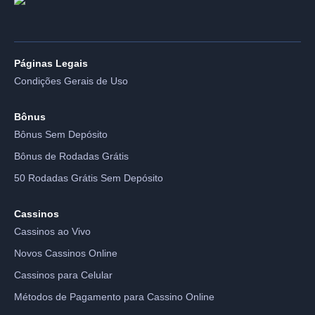
Páginas Legais
Condições Gerais de Uso
Bônus
Bônus Sem Depósito
Bônus de Rodadas Grátis
50 Rodadas Grátis Sem Depósito
Cassinos
Cassinos ao Vivo
Novos Cassinos Online
Cassinos para Celular
Métodos de Pagamento para Cassino Online