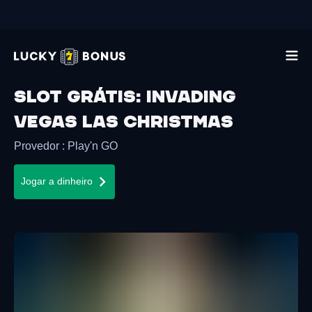
Slot grátis
:
Invading
Vegas Las Christmas
Provedor
:
Play'n GO
Jogar a dinheiro