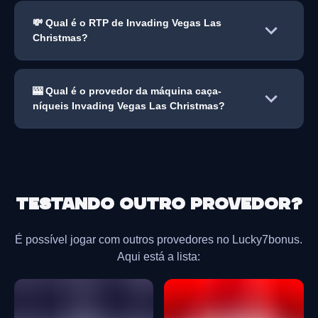
💸 Qual é o RTP de Invading Vegas Las
Christmas?
🎰 Qual é o provedor da máquina caça-
níqueis Invading Vegas Las Christmas?
Testando outro provedor?
É possível jogar com outros provedores no Lucky7bonus.
Aqui está a lista: