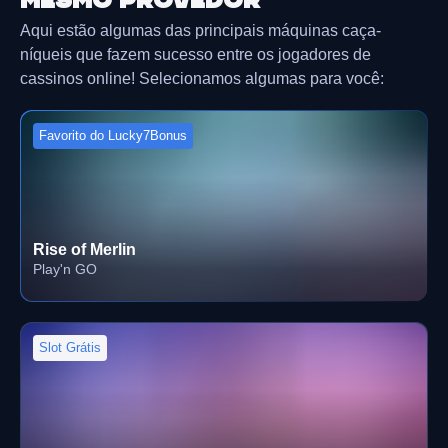
mesmo provedor
Aqui estão algumas das principais máquinas caça-
níqueis que fazem sucesso entre os jogadores de
cassinos online! Selecionamos algumas para você:
Favorito do Lucky7Bonus
Rise of Merlin
Play'n GO
Slot Grátis