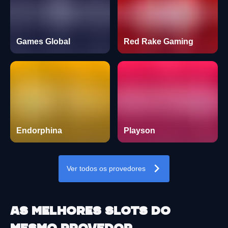
Games Global
Red Rake Gaming
Endorphina
Playson
Ver todos os provedores
As melhores slots do