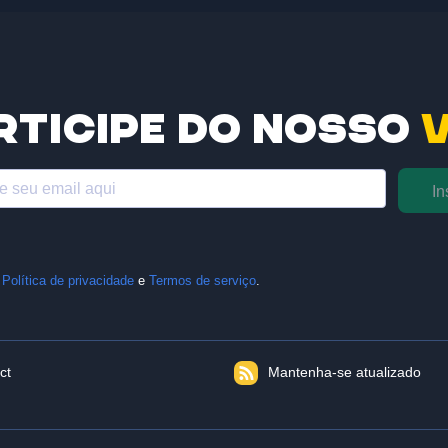
rticipe do nosso
V
In
Política de privacidade
e
Termos de serviço
.
ct
Mantenha-se atualizado