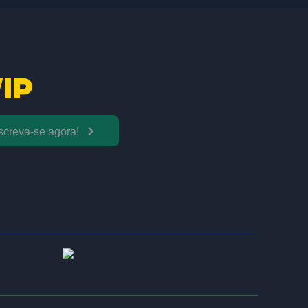
IP
screva-se agora!