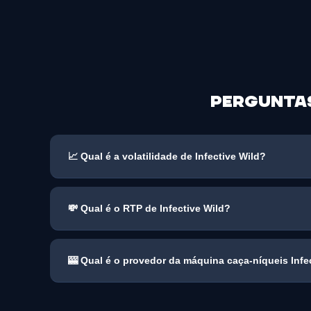
Pergunta
📈 Qual é a volatilidade de Infective Wild?
💸 Qual é o RTP de Infective Wild?
🎰 Qual é o provedor da máquina caça-níqueis Infe