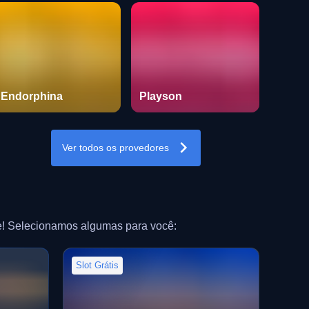
Endorphina
Playson
Ver todos os provedores
ne! Selecionamos algumas para você:
Slot Grátis