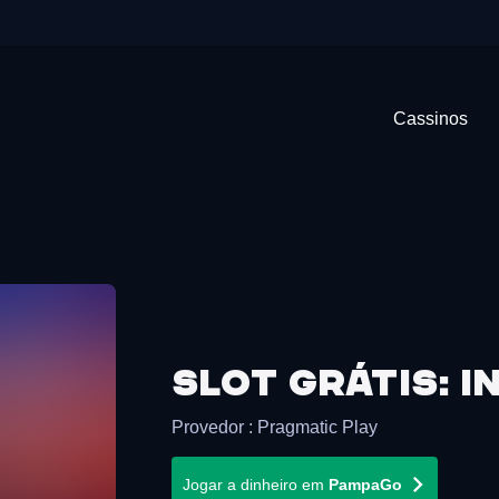
Cassinos
Slot grátis
:
I
Provedor
:
Pragmatic Play
Jogar a dinheiro
em
PampaGo