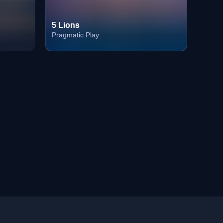
5 Lions
Pragmatic Play