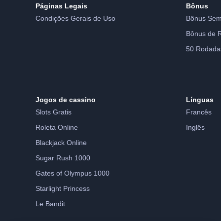
Páginas Legais
Bônus
Condições Gerais de Uso
Bônus Sem
Bônus de R
50 Rodadas
Jogos de cassino
Línguas
Slots Gratis
Francês
Roleta Online
Inglês
Blackjack Online
Sugar Rush 1000
Gates of Olympus 1000
Starlight Princess
Le Bandit