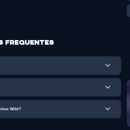
s frequentes
ctive Wild?