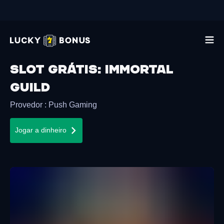
Slot grátis
:
Immortal
Guild
Provedor
:
Push Gaming
Jogar a dinheiro