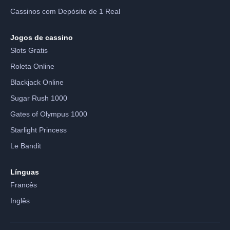
Cassinos com Depósito de 1 Real
Jogos de cassino
Slots Gratis
Roleta Online
Blackjack Online
Sugar Rush 1000
Gates of Olympus 1000
Starlight Princess
Le Bandit
Línguas
Francês
Inglês