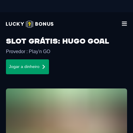
Slot grátis
:
Hugo Goal
Provedor
:
Play'n GO
Jogar a dinheiro