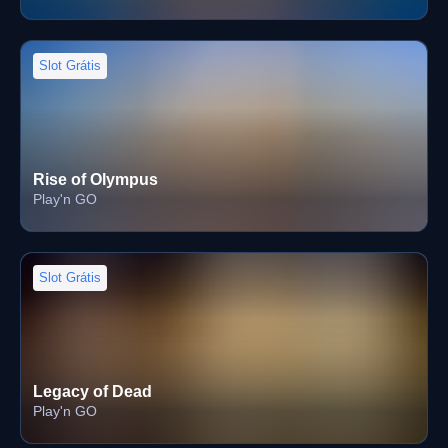
Slot Grátis
Rise of Olympus
Play'n GO
Slot Grátis
Legacy of Dead
Play'n GO