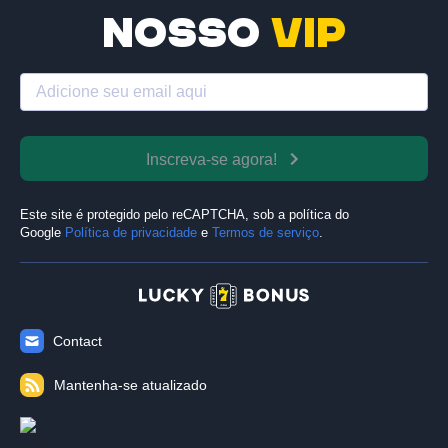
nosso
VIP
Inscreva-se agora!
Este site é protegido pelo reCAPTCHA, sob a política do
Google
Política de privacidade
e
Termos de serviço
.
Contact
Mantenha-se atualizado