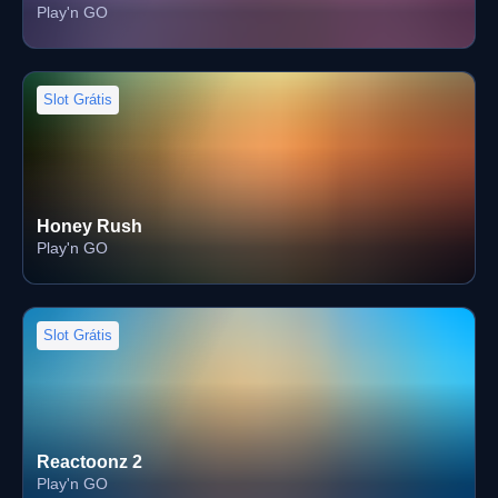
Play'n GO
Slot Grátis
Honey Rush
Play'n GO
Slot Grátis
Reactoonz 2
Play'n GO