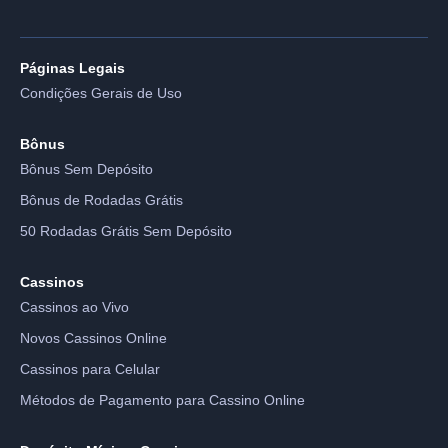
Páginas Legais
Condições Gerais de Uso
Bônus
Bônus Sem Depósito
Bônus de Rodadas Grátis
50 Rodadas Grátis Sem Depósito
Cassinos
Cassinos ao Vivo
Novos Cassinos Online
Cassinos para Celular
Métodos de Pagamento para Cassino Online