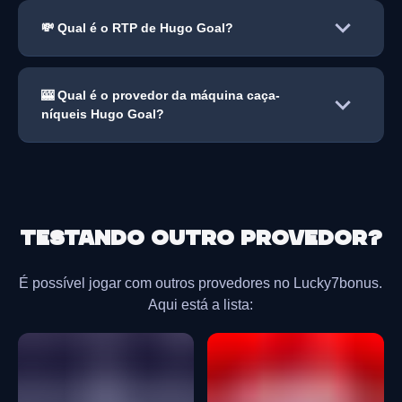
💸 Qual é o RTP de Hugo Goal?
🎰 Qual é o provedor da máquina caça-
níqueis Hugo Goal?
Testando outro provedor?
É possível jogar com outros provedores no Lucky7bonus.
Aqui está a lista: