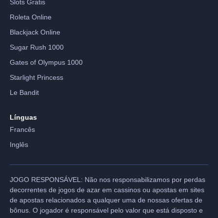
Slots Gratis
Roleta Online
Blackjack Online
Sugar Rush 1000
Gates of Olympus 1000
Starlight Princess
Le Bandit
Línguas
Francês
Inglês
JOGO RESPONSÁVEL: Não nos responsabilizamos por perdas
decorrentes de jogos de azar em cassinos ou apostas em sites
de apostas relacionados a qualquer uma de nossas ofertas de
bônus. O jogador é responsável pelo valor que está disposto e