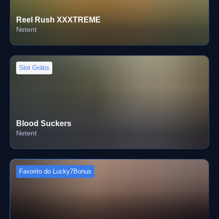
Reel Rush XXXTREME
Netent
Slot Grátis
Blood Suckers
Netent
Favorito do Lucky7Bonus