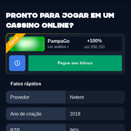
Pronto para jogar em um
cassino online?
+100%
PampaGo
Ler análise
até R$6,350
Pegue seu bônus
Fatos rápidos
Provedor
Netent
Ano de criação
2018
RTP
96%