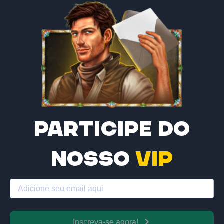
Participe do
nosso
VIP
Inscreva-se agora!