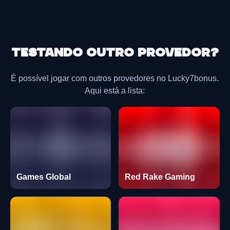
Testando outro provedor?
É possível jogar com outros provedores no Lucky7bonus.
Aqui está a lista:
Games Global
Red Rake Gaming